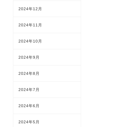
2024年12月
2024年11月
2024年10月
2024年9月
2024年8月
2024年7月
2024年6月
2024年5月