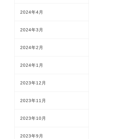
2024年4月
2024年3月
2024年2月
2024年1月
2023年12月
2023年11月
2023年10月
2023年9月