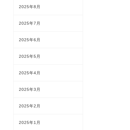
2025年8月
2025年7月
2025年6月
2025年5月
2025年4月
2025年3月
2025年2月
2025年1月