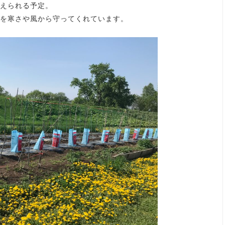
えられる予定。
を寒さや風から守ってくれています。