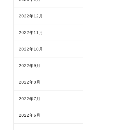
2022年12月
2022年11月
2022年10月
2022年9月
2022年8月
2022年7月
2022年6月