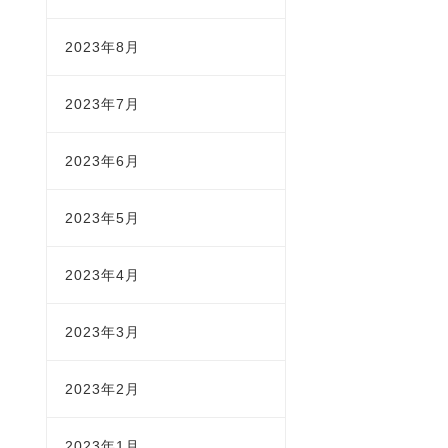
2023年8月
2023年7月
2023年6月
2023年5月
2023年4月
2023年3月
2023年2月
2023年1月