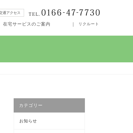
交通アクセス
在宅サービスのご案内
リクルート
・居宅介護支援事業所カムイ
カテゴリー
お知らせ