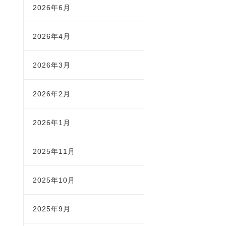
2026年6月
2026年4月
2026年3月
2026年2月
2026年1月
2025年11月
2025年10月
2025年9月