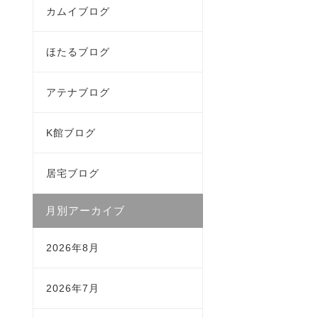
カムイブログ
ほたるブログ
アテナブログ
K館ブログ
居宅ブログ
月別アーカイブ
2026年8月
2026年7月