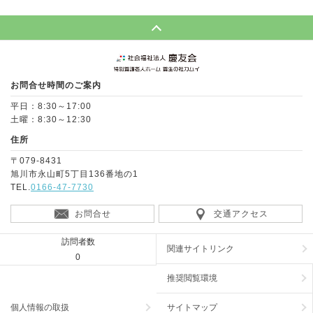
Page Top
お問合せ時間のご案内
平日：8:30～17:00
土曜：8:30～12:30
住所
〒079-8431
旭川市永山町5丁目136番地の1
TEL.
0166-47-7730
お問合せ
交通アクセス
訪問者数
関連サイトリンク
0
推奨閲覧環境
個人情報の取扱
サイトマップ