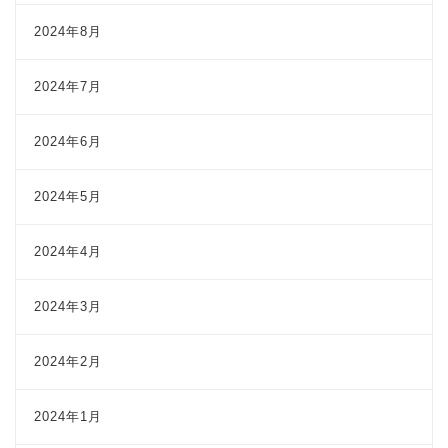
2024年8月
2024年7月
2024年6月
2024年5月
2024年4月
2024年3月
2024年2月
2024年1月