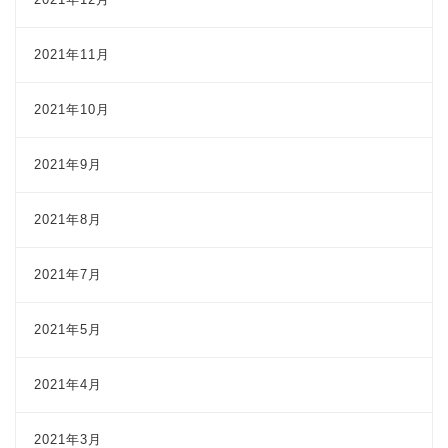
2021年11月
2021年10月
2021年9月
2021年8月
2021年7月
2021年5月
2021年4月
2021年3月