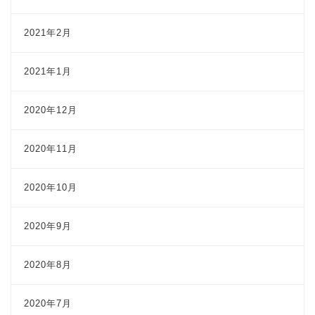
2021年2月
2021年1月
2020年12月
2020年11月
2020年10月
2020年9月
2020年8月
2020年7月