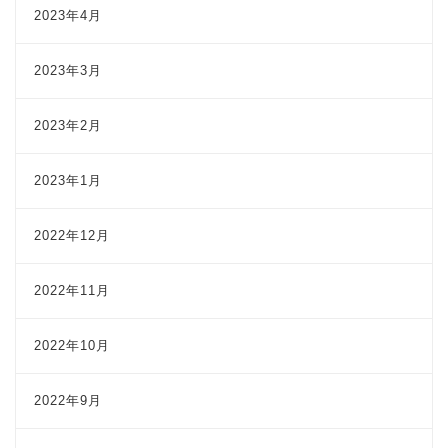
2023年4月
2023年3月
2023年2月
2023年1月
2022年12月
2022年11月
2022年10月
2022年9月