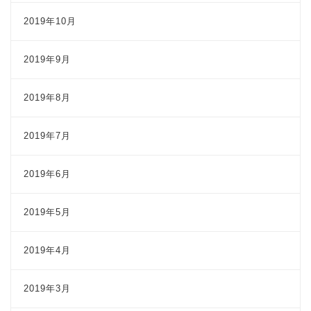
2019年10月
2019年9月
2019年8月
2019年7月
2019年6月
2019年5月
2019年4月
2019年3月