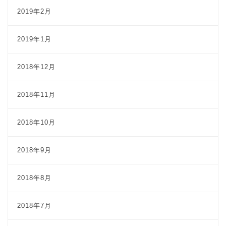
2019年2月
2019年1月
2018年12月
2018年11月
2018年10月
2018年9月
2018年8月
2018年7月