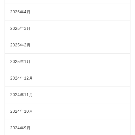
2025年4月
2025年3月
2025年2月
2025年1月
2024年12月
2024年11月
2024年10月
2024年9月