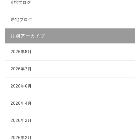
K館ブログ
居宅ブログ
月別アーカイブ
2026年8月
2026年7月
2026年6月
2026年4月
2026年3月
2026年2月