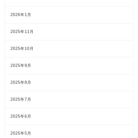
2026年1月
2025年11月
2025年10月
2025年9月
2025年8月
2025年7月
2025年6月
2025年5月