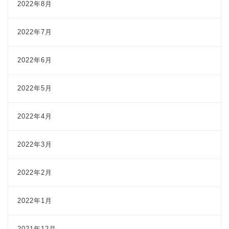
2022年8月
2022年7月
2022年6月
2022年5月
2022年4月
2022年3月
2022年2月
2022年1月
2021年12月