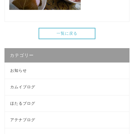
一覧に戻る
カテゴリー
お知らせ
カムイブログ
ほたるブログ
アテナブログ