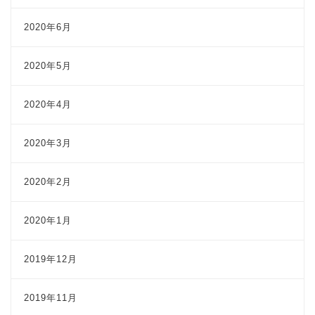
2020年6月
2020年5月
2020年4月
2020年3月
2020年2月
2020年1月
2019年12月
2019年11月