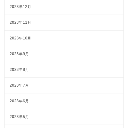
2023年12月
2023年11月
2023年10月
2023年9月
2023年8月
2023年7月
2023年6月
2023年5月