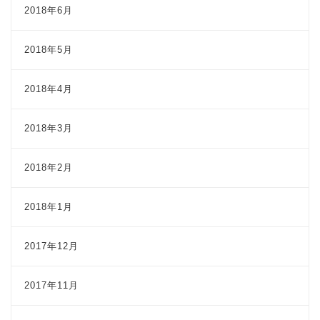
2018年6月
2018年5月
2018年4月
2018年3月
2018年2月
2018年1月
2017年12月
2017年11月