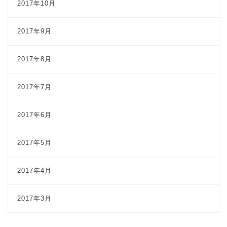
2017年10月
2017年9月
2017年8月
2017年7月
2017年6月
2017年5月
2017年4月
2017年3月