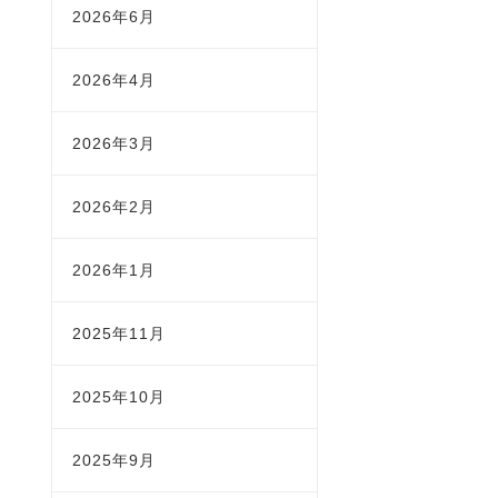
2026年6月
2026年4月
2026年3月
2026年2月
2026年1月
2025年11月
2025年10月
2025年9月