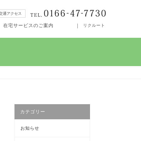
交通アクセス
在宅サービスのご案内
リクルート
・居宅介護支援事業所カムイ
カテゴリー
お知らせ