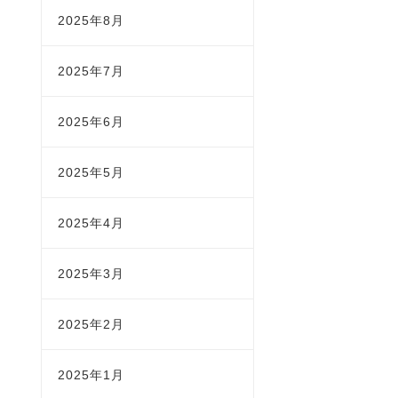
2025年8月
2025年7月
2025年6月
2025年5月
2025年4月
2025年3月
2025年2月
2025年1月