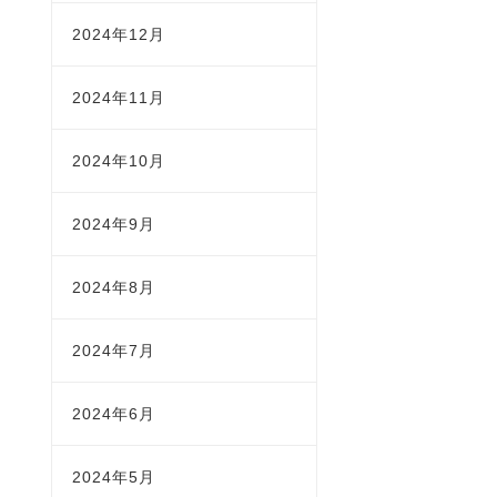
2024年12月
2024年11月
2024年10月
2024年9月
2024年8月
2024年7月
2024年6月
2024年5月