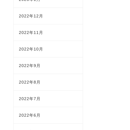
2022年12月
2022年11月
2022年10月
2022年9月
2022年8月
2022年7月
2022年6月