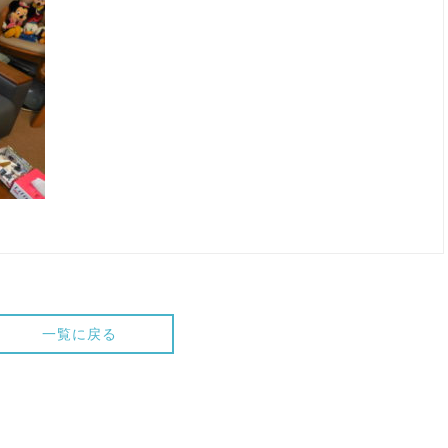
一覧に戻る