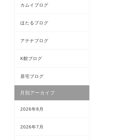
カムイブログ
ほたるブログ
アテナブログ
K館ブログ
居宅ブログ
月別アーカイブ
2026年8月
2026年7月