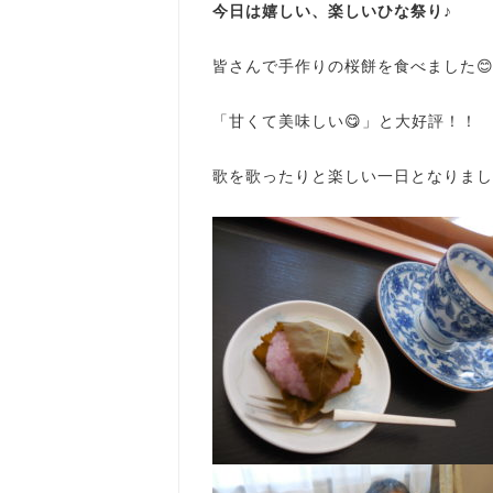
今日は嬉しい、楽しいひな祭り♪
皆さんで手作りの桜餅を食べました
「甘くて美味しい😋」と大好評！！
歌を歌ったりと楽しい一日となりまし