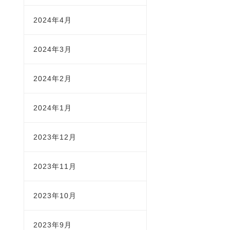
2024年4月
2024年3月
2024年2月
2024年1月
2023年12月
2023年11月
2023年10月
2023年9月