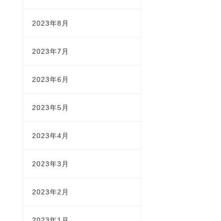
2023年8月
2023年7月
2023年6月
2023年5月
2023年4月
2023年3月
2023年2月
2023年1月