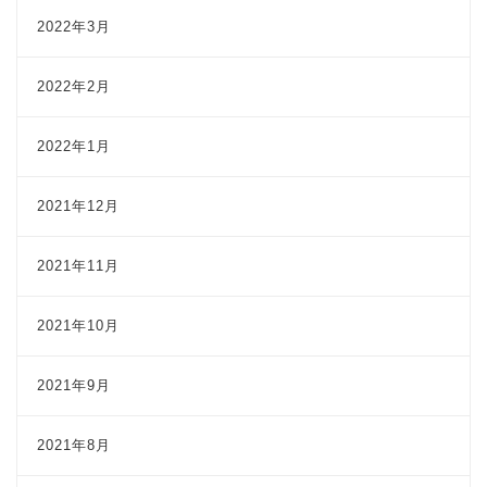
2022年3月
2022年2月
2022年1月
2021年12月
2021年11月
2021年10月
2021年9月
2021年8月