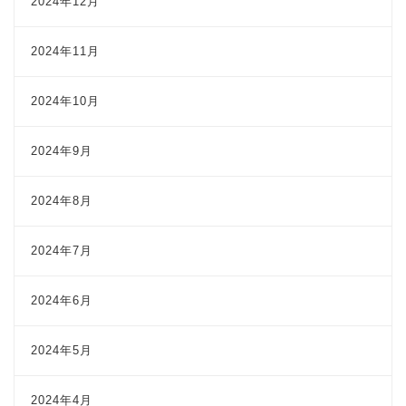
2024年12月
2024年11月
2024年10月
2024年9月
2024年8月
2024年7月
2024年6月
2024年5月
2024年4月