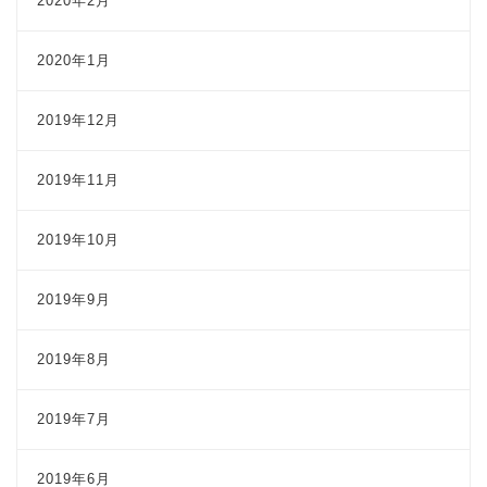
2020年2月
2020年1月
2019年12月
2019年11月
2019年10月
2019年9月
2019年8月
2019年7月
2019年6月