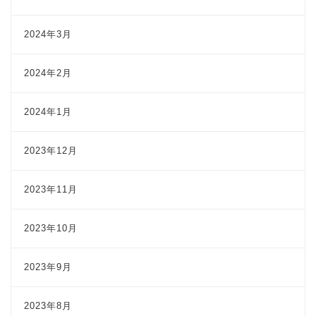
2024年3月
2024年2月
2024年1月
2023年12月
2023年11月
2023年10月
2023年9月
2023年8月