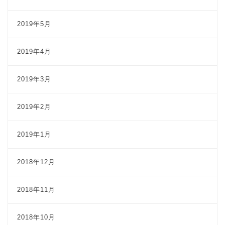
2019年5月
2019年4月
2019年3月
2019年2月
2019年1月
2018年12月
2018年11月
2018年10月