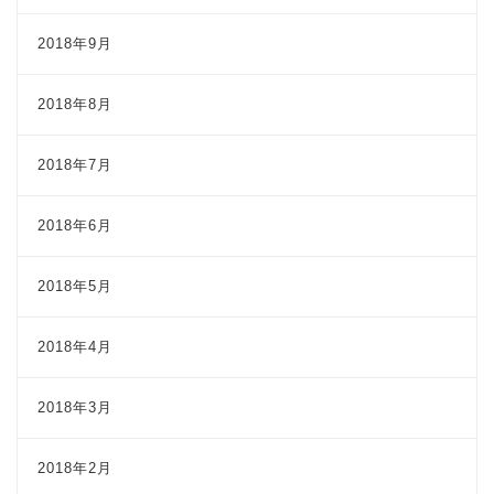
2018年9月
2018年8月
2018年7月
2018年6月
2018年5月
2018年4月
2018年3月
2018年2月