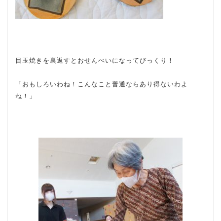
目玉焼きを裏返すとおせんべいになってびっくり！
「おもしろいわね！こんなこと普通ならあり得ないわよ
ね！」