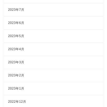
2023年7月
2023年6月
2023年5月
2023年4月
2023年3月
2023年2月
2023年1月
2022年12月