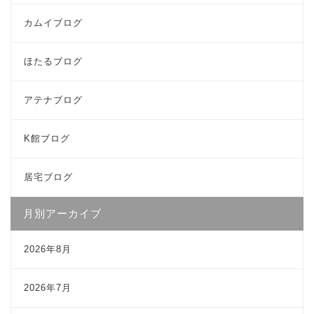
カムイブログ
ほたるブログ
アテナブログ
K館ブログ
居宅ブログ
月別アーカイブ
2026年8月
2026年7月