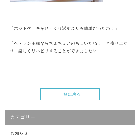
「ホットケーキをひっくり返すよりも簡単だったわ！」
「ベテラン主婦ならちょちょいのちょいだね！」と盛り上が
り、楽しくリハビリすることができました✨
一覧に戻る
カテゴリー
お知らせ