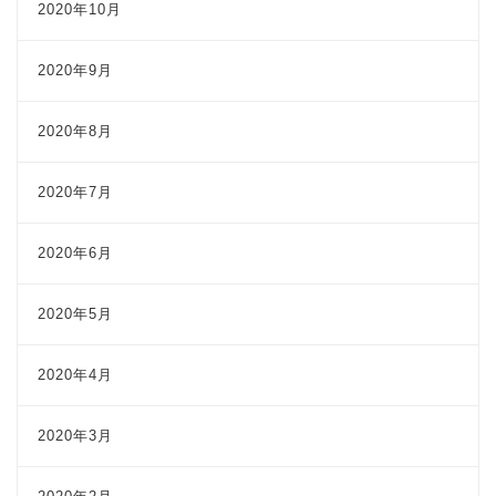
2020年10月
2020年9月
2020年8月
2020年7月
2020年6月
2020年5月
2020年4月
2020年3月