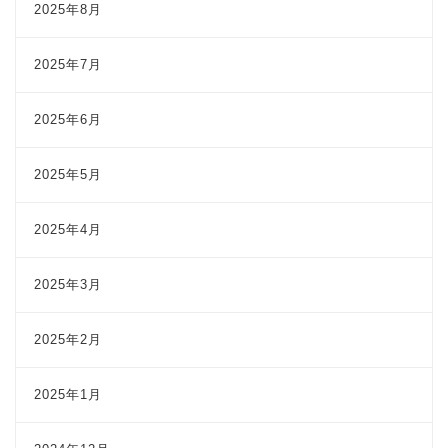
2025年8月
2025年7月
2025年6月
2025年5月
2025年4月
2025年3月
2025年2月
2025年1月