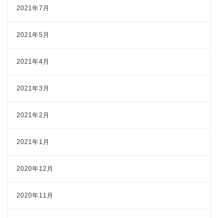
2021年7月
2021年5月
2021年4月
2021年3月
2021年2月
2021年1月
2020年12月
2020年11月