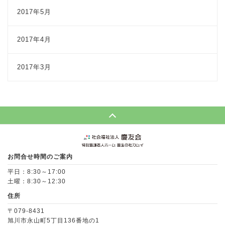
2017年5月
2017年4月
2017年3月
Page Top
お問合せ時間のご案内
平日：8:30～17:00
土曜：8:30～12:30
住所
〒079-8431
旭川市永山町5丁目136番地の1