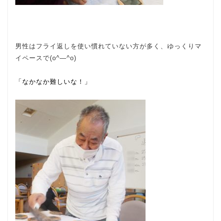
男性はフライ返しを使い慣れていない方が多く、ゆっくりマ
イペースで(o^―^o)
「なかなか難しいな！」