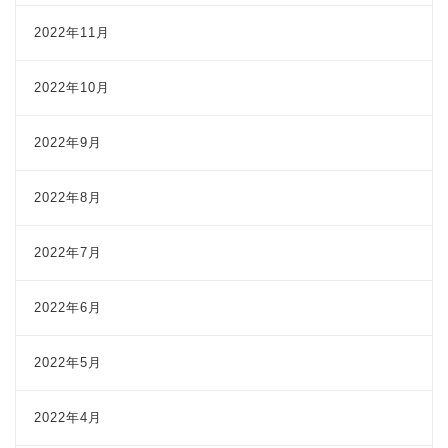
2022年11月
2022年10月
2022年9月
2022年8月
2022年7月
2022年6月
2022年5月
2022年4月