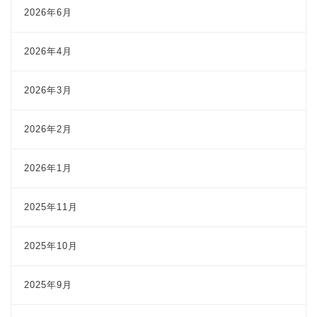
2026年6月
2026年4月
2026年3月
2026年2月
2026年1月
2025年11月
2025年10月
2025年9月