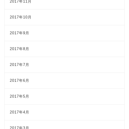
2017年11月
2017年10月
2017年9月
2017年8月
2017年7月
2017年6月
2017年5月
2017年4月
2017年3月