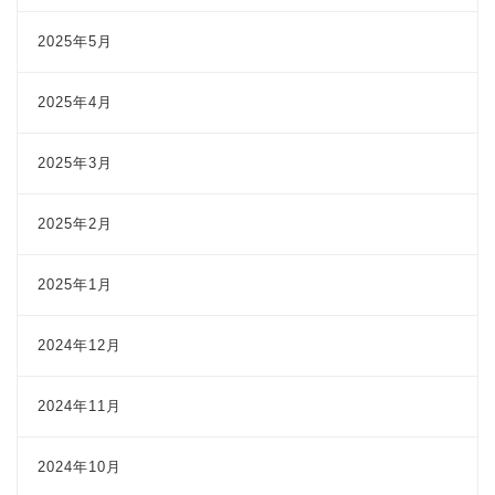
2025年5月
2025年4月
2025年3月
2025年2月
2025年1月
2024年12月
2024年11月
2024年10月