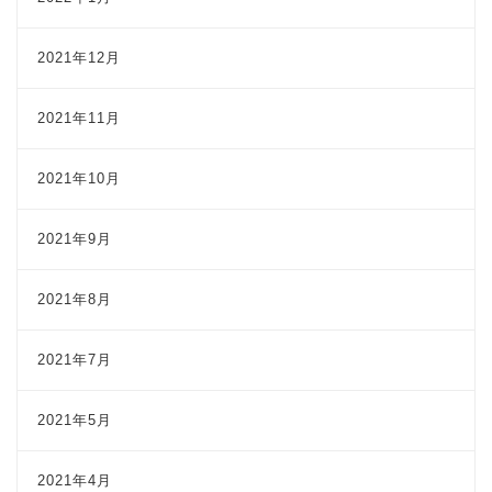
2021年12月
2021年11月
2021年10月
2021年9月
2021年8月
2021年7月
2021年5月
2021年4月