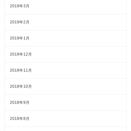
2019年3月
2019年2月
2019年1月
2018年12月
2018年11月
2018年10月
2018年9月
2018年8月