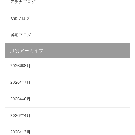
アテナブログ
K館ブログ
居宅ブログ
月別アーカイブ
2026年8月
2026年7月
2026年6月
2026年4月
2026年3月