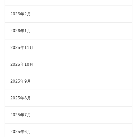
2026年2月
2026年1月
2025年11月
2025年10月
2025年9月
2025年8月
2025年7月
2025年6月