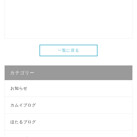
一覧に戻る
カテゴリー
お知らせ
カムイブログ
ほたるブログ