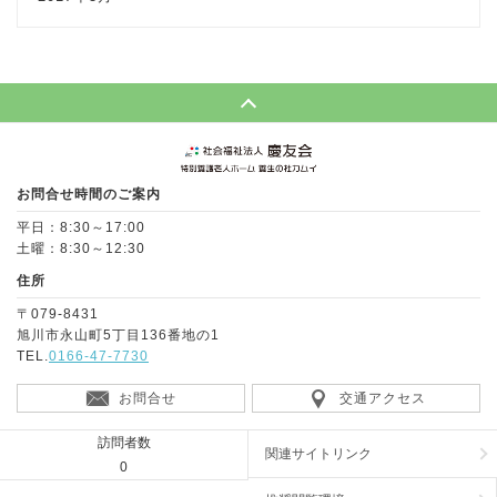
Page Top
お問合せ時間のご案内
平日：8:30～17:00
土曜：8:30～12:30
住所
〒079-8431
旭川市永山町5丁目136番地の1
TEL.
0166-47-7730
お問合せ
交通アクセス
訪問者数
関連サイトリンク
0