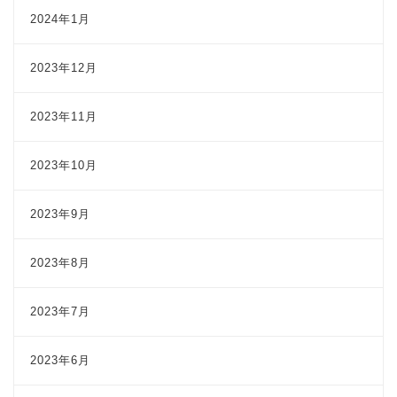
2024年1月
2023年12月
2023年11月
2023年10月
2023年9月
2023年8月
2023年7月
2023年6月