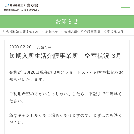
社会福祉法人慶友会TOP
>
お知らせ
>
短期入所生活介護事業所 空室状況 3月
2020.02.26
お知らせ
短期入所生活介護事業所 空室状況 3月
令和2年2月26日現在の 3月分ショートステイの空室状況をお
知らせいたします。
ご利用希望の方がいらっしゃいましたら、下記までご連絡く
ださい。
急なキャンセルがある場合がありますので、まずはご相談く
ださい。