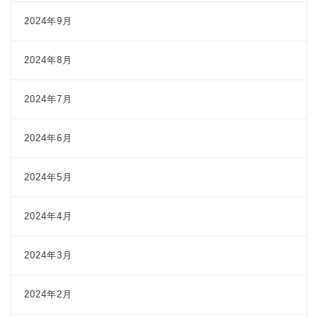
2024年9月
2024年8月
2024年7月
2024年6月
2024年5月
2024年4月
2024年3月
2024年2月