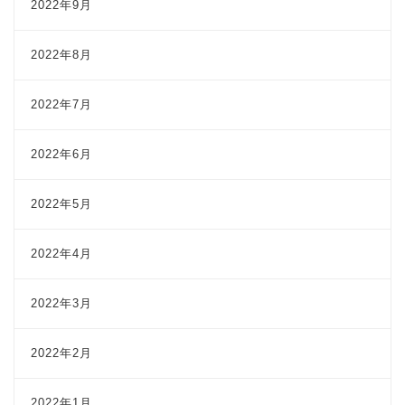
2022年9月
2022年8月
2022年7月
2022年6月
2022年5月
2022年4月
2022年3月
2022年2月
2022年1月