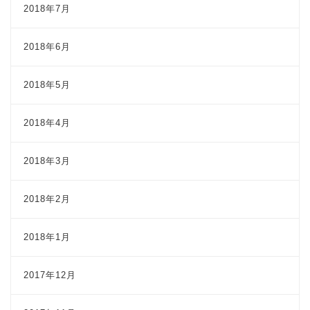
2018年7月
2018年6月
2018年5月
2018年4月
2018年3月
2018年2月
2018年1月
2017年12月