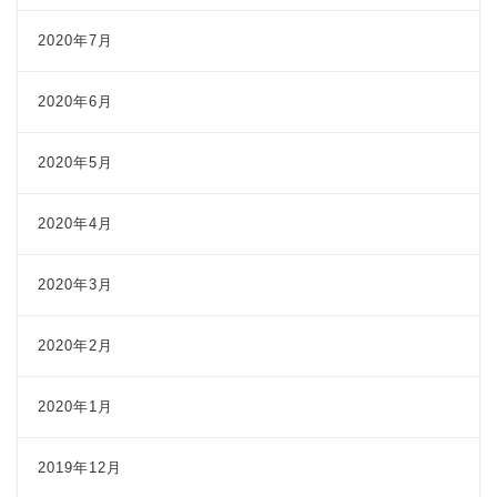
2020年7月
2020年6月
2020年5月
2020年4月
2020年3月
2020年2月
2020年1月
2019年12月