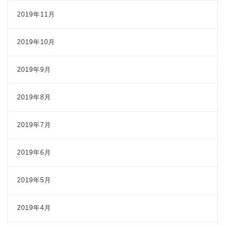
2019年11月
2019年10月
2019年9月
2019年8月
2019年7月
2019年6月
2019年5月
2019年4月