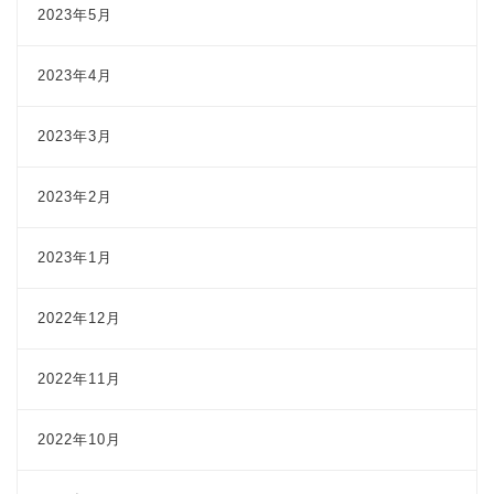
2023年5月
2023年4月
2023年3月
2023年2月
2023年1月
2022年12月
2022年11月
2022年10月