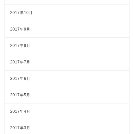
2017年10月
2017年9月
2017年8月
2017年7月
2017年6月
2017年5月
2017年4月
2017年3月