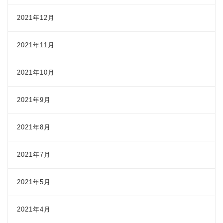
2021年12月
2021年11月
2021年10月
2021年9月
2021年8月
2021年7月
2021年5月
2021年4月