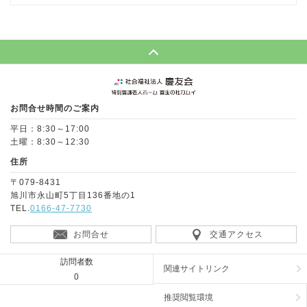
Page Top
お問合せ時間のご案内
平日：8:30～17:00
土曜：8:30～12:30
住所
〒079-8431
旭川市永山町5丁目136番地の1
TEL.
0166-47-7730
お問合せ
交通アクセス
訪問者数
関連サイトリンク
0
推奨閲覧環境