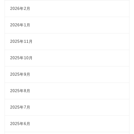
2026年2月
2026年1月
2025年11月
2025年10月
2025年9月
2025年8月
2025年7月
2025年6月