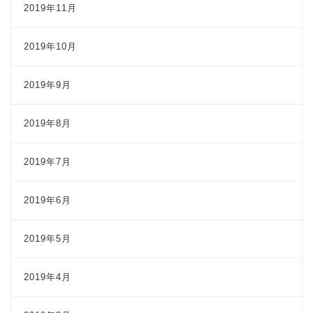
2019年11月
2019年10月
2019年9月
2019年8月
2019年7月
2019年6月
2019年5月
2019年4月