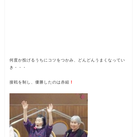
何度か投げるうちにコツをつかみ、どんどんうまくなってい
き・・・
接戦を制し、優勝したのは赤組
！