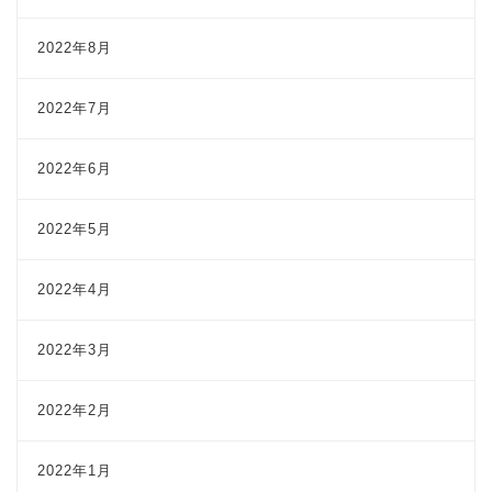
2022年8月
2022年7月
2022年6月
2022年5月
2022年4月
2022年3月
2022年2月
2022年1月