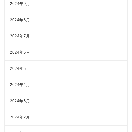
2024年9月
2024年8月
2024年7月
2024年6月
2024年5月
2024年4月
2024年3月
2024年2月