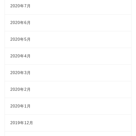
2020年7月
2020年6月
2020年5月
2020年4月
2020年3月
2020年2月
2020年1月
2019年12月