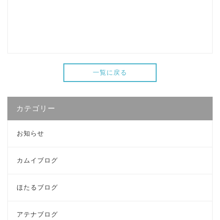
一覧に戻る
カテゴリー
お知らせ
カムイブログ
ほたるブログ
アテナブログ