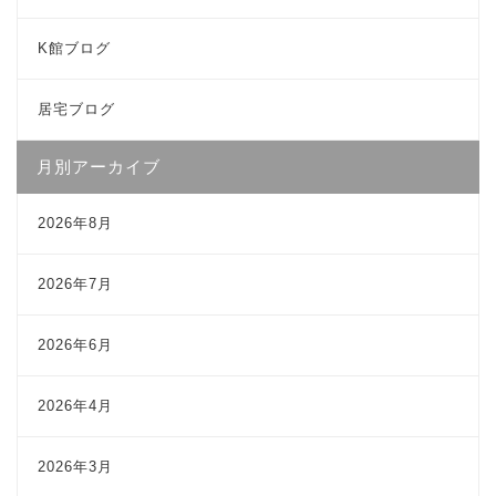
K館ブログ
居宅ブログ
月別アーカイブ
2026年8月
2026年7月
2026年6月
2026年4月
2026年3月