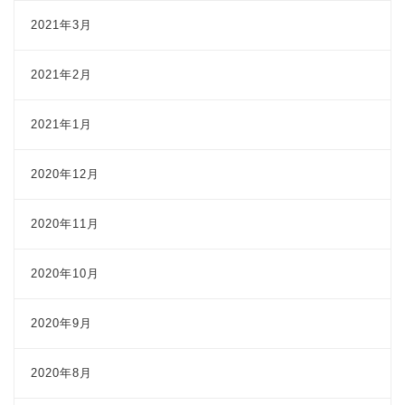
2021年3月
2021年2月
2021年1月
2020年12月
2020年11月
2020年10月
2020年9月
2020年8月