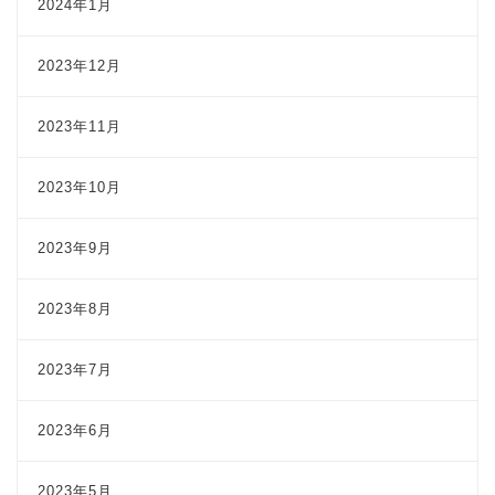
2024年1月
2023年12月
2023年11月
2023年10月
2023年9月
2023年8月
2023年7月
2023年6月
2023年5月