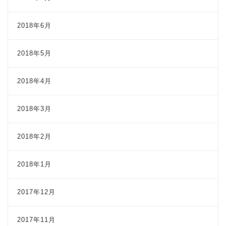
2018年6月
2018年5月
2018年4月
2018年3月
2018年2月
2018年1月
2017年12月
2017年11月