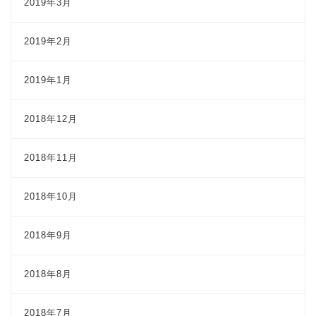
2019年3月
2019年2月
2019年1月
2018年12月
2018年11月
2018年10月
2018年9月
2018年8月
2018年7月