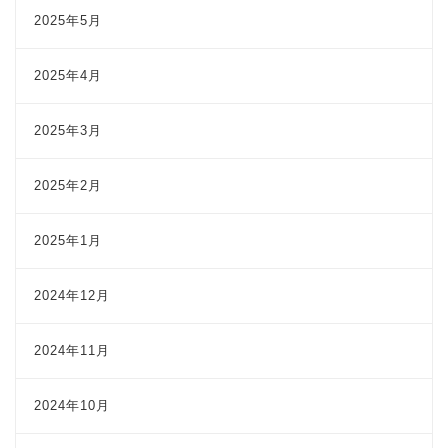
2025年5月
2025年4月
2025年3月
2025年2月
2025年1月
2024年12月
2024年11月
2024年10月