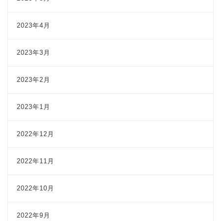
2023年4月
2023年3月
2023年2月
2023年1月
2022年12月
2022年11月
2022年10月
2022年9月