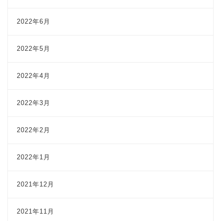
2022年6月
2022年5月
2022年4月
2022年3月
2022年2月
2022年1月
2021年12月
2021年11月