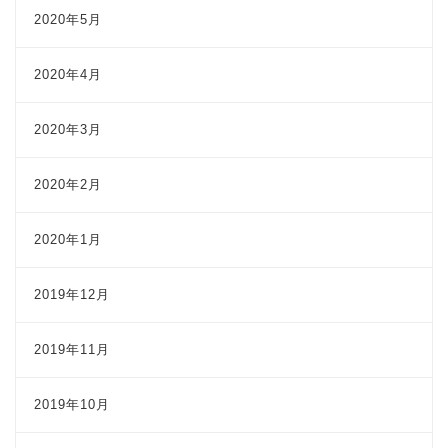
2020年5月
2020年4月
2020年3月
2020年2月
2020年1月
2019年12月
2019年11月
2019年10月