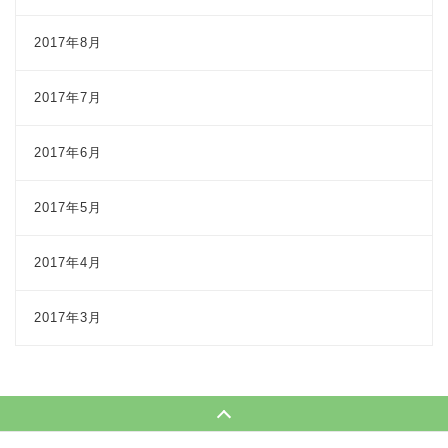
2017年8月
2017年7月
2017年6月
2017年5月
2017年4月
2017年3月
Page Top