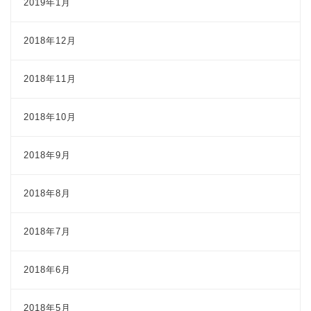
2019年1月
2018年12月
2018年11月
2018年10月
2018年9月
2018年8月
2018年7月
2018年6月
2018年5月