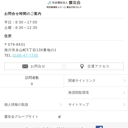
お問合せ時間のご案内
平日：8:30～17:00
土曜：8:30～12:30
住所
〒079-8431
旭川市永山町5丁目136番地の1
TEL.
0166-47-7730
お問合せ
交通アクセス
訪問者数
関連サイトリンク
0
推奨閲覧環境
個人情報の取扱
サイトマップ
慶友会グループサイト