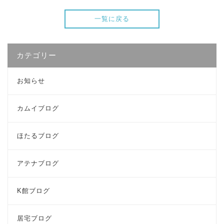
一覧に戻る
カテゴリー
お知らせ
カムイブログ
ほたるブログ
アテナブログ
K館ブログ
居宅ブログ