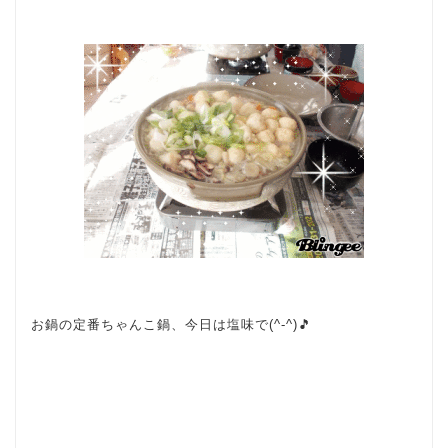
お鍋の定番ちゃんこ鍋、今日は塩味で(^-^)🎵