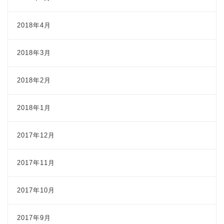
2018年4月
2018年3月
2018年2月
2018年1月
2017年12月
2017年11月
2017年10月
2017年9月