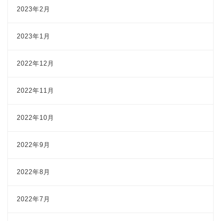
2023年2月
2023年1月
2022年12月
2022年11月
2022年10月
2022年9月
2022年8月
2022年7月