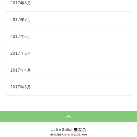
2017年8月
2017年7月
2017年6月
2017年5月
2017年4月
2017年3月
Page Top