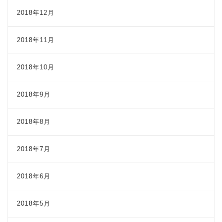
2018年12月
2018年11月
2018年10月
2018年9月
2018年8月
2018年7月
2018年6月
2018年5月