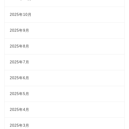
2025年10月
2025年9月
2025年8月
2025年7月
2025年6月
2025年5月
2025年4月
2025年3月