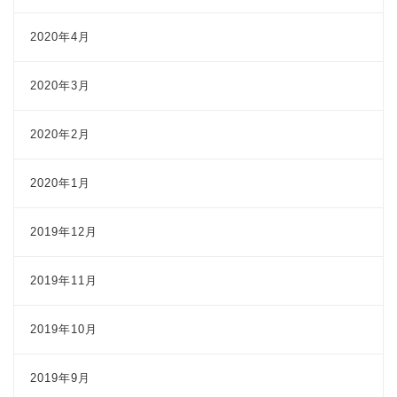
2020年4月
2020年3月
2020年2月
2020年1月
2019年12月
2019年11月
2019年10月
2019年9月