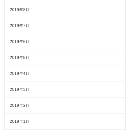
2019年8月
2019年7月
2019年6月
2019年5月
2019年4月
2019年3月
2019年2月
2019年1月