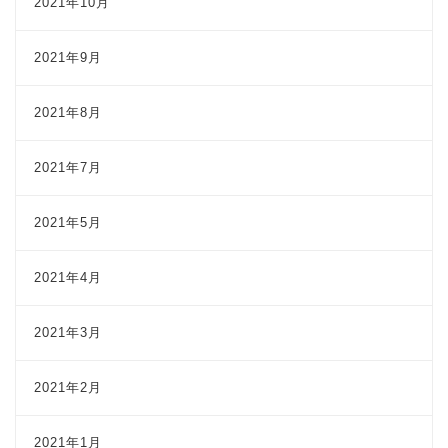
2021年10月
2021年9月
2021年8月
2021年7月
2021年5月
2021年4月
2021年3月
2021年2月
2021年1月