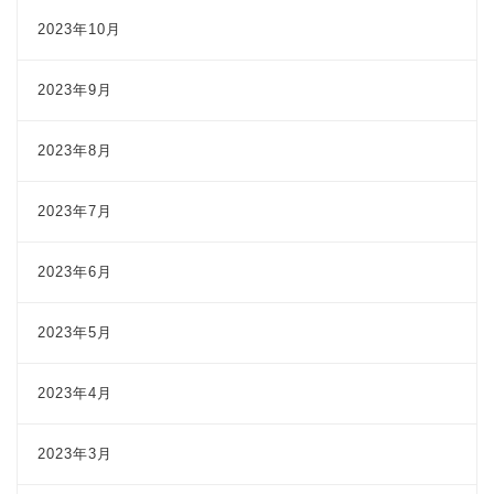
2023年10月
2023年9月
2023年8月
2023年7月
2023年6月
2023年5月
2023年4月
2023年3月