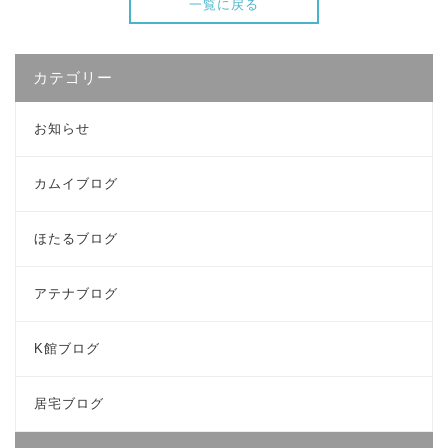
一覧に戻る
カテゴリー
お知らせ
カムイブログ
ほたるブログ
アテナブログ
K館ブログ
居宅ブログ