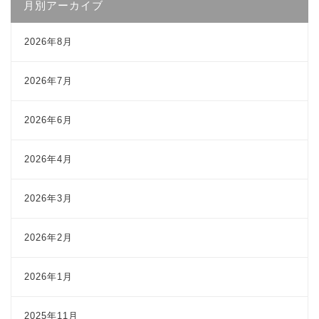
月別アーカイブ
2026年8月
2026年7月
2026年6月
2026年4月
2026年3月
2026年2月
2026年1月
2025年11月