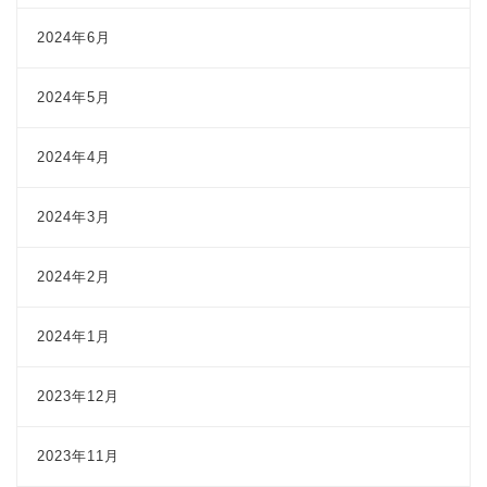
2024年6月
2024年5月
2024年4月
2024年3月
2024年2月
2024年1月
2023年12月
2023年11月