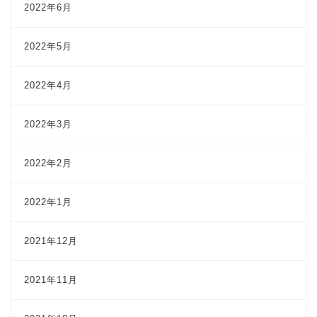
2022年6月
2022年5月
2022年4月
2022年3月
2022年2月
2022年1月
2021年12月
2021年11月