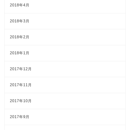
2018年4月
2018年3月
2018年2月
2018年1月
2017年12月
2017年11月
2017年10月
2017年9月