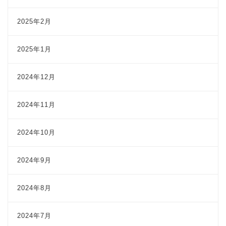
2025年2月
2025年1月
2024年12月
2024年11月
2024年10月
2024年9月
2024年8月
2024年7月