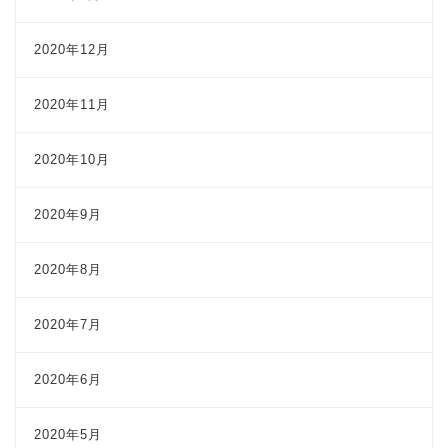
2020年12月
2020年11月
2020年10月
2020年9月
2020年8月
2020年7月
2020年6月
2020年5月