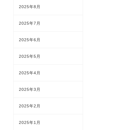
2025年8月
2025年7月
2025年6月
2025年5月
2025年4月
2025年3月
2025年2月
2025年1月