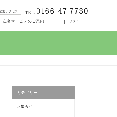
交通アクセス
在宅サービスのご案内
リクルート
・居宅介護支援事業所カムイ
カテゴリー
お知らせ