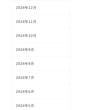
2024年12月
2024年11月
2024年10月
2024年9月
2024年8月
2024年7月
2024年6月
2024年5月