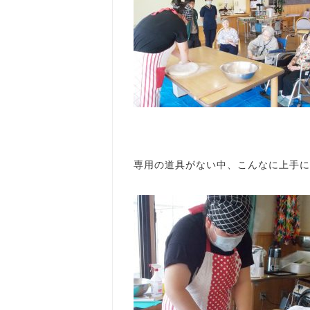
専用の道具がない中、こんなに上手に