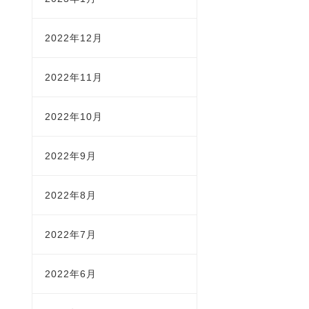
2022年12月
2022年11月
2022年10月
2022年9月
2022年8月
2022年7月
2022年6月