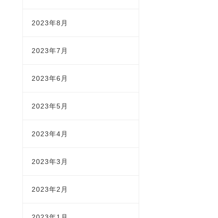
2023年8月
2023年7月
2023年6月
2023年5月
2023年4月
2023年3月
2023年2月
2023年1月