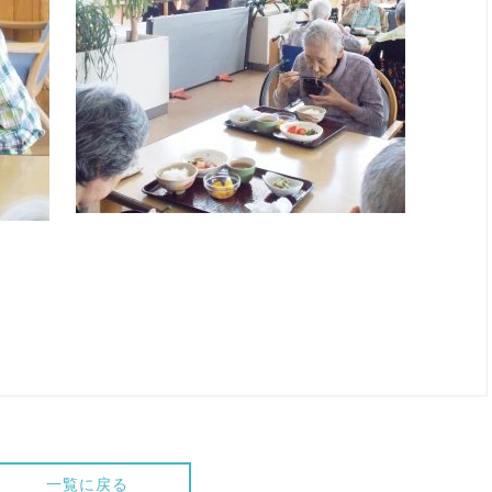
一覧に戻る