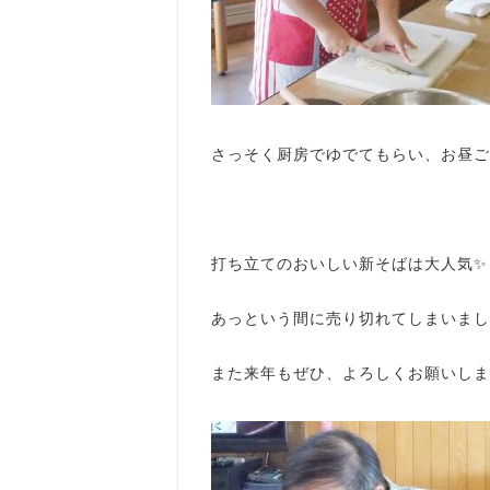
さっそく厨房でゆでてもらい、お昼ごは
打ち立てのおいしい新そばは大人気✨
あっという間に売り切れてしまいました
また来年もぜひ、よろしくお願いします(