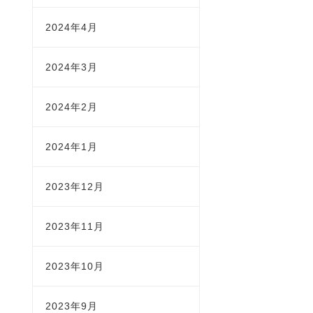
2024年4月
2024年3月
2024年2月
2024年1月
2023年12月
2023年11月
2023年10月
2023年9月