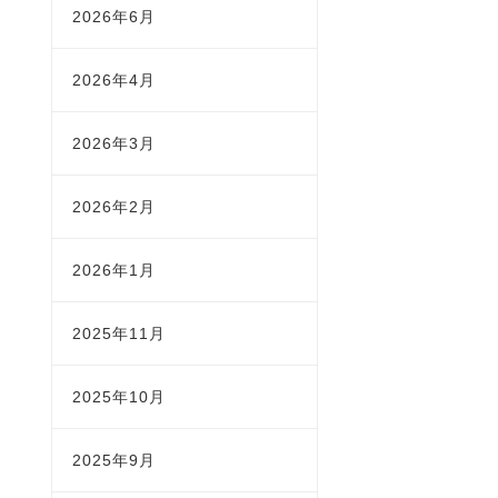
2026年6月
2026年4月
2026年3月
2026年2月
2026年1月
2025年11月
2025年10月
2025年9月