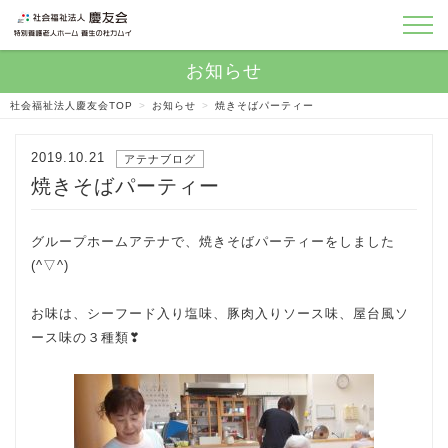
社会福祉法人慶友会TOP
>
お知らせ
>
焼きそばパーティー
2019.10.21
アテナブログ
焼きそばパーティー
グループホームアテナで、焼きそばパーティーをしました
(^▽^)
お味は、シーフード入り塩味、豚肉入りソース味、屋台風ソ
ース味の３種類❣