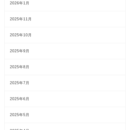
2026年1月
2025年11月
2025年10月
2025年9月
2025年8月
2025年7月
2025年6月
2025年5月