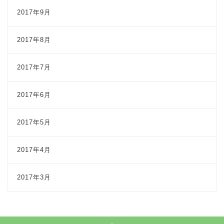
2017年9月
2017年8月
2017年7月
2017年6月
2017年5月
2017年4月
2017年3月