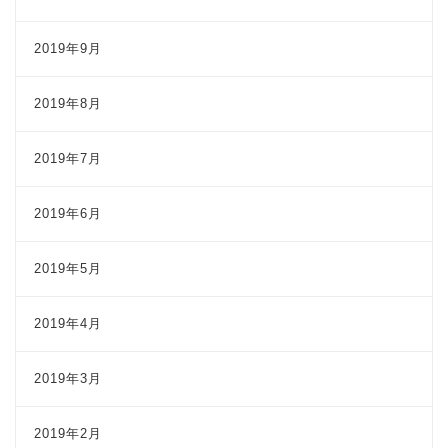
2019年9月
2019年8月
2019年7月
2019年6月
2019年5月
2019年4月
2019年3月
2019年2月