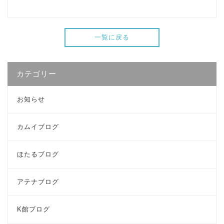
一覧に戻る
カテゴリー
お知らせ
カムイブログ
ほたるブログ
アテナブログ
K館ブログ