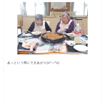
あっという間にできあがり(o^―^o)