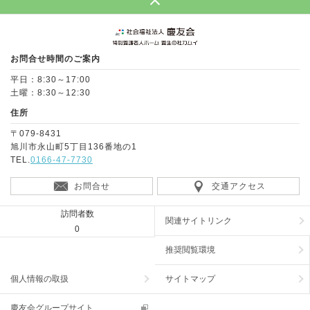
Page Top
お問合せ時間のご案内
平日：8:30～17:00
土曜：8:30～12:30
住所
〒079-8431
旭川市永山町5丁目136番地の1
TEL.
0166-47-7730
お問合せ
交通アクセス
訪問者数
関連サイトリンク
0
推奨閲覧環境
個人情報の取扱
サイトマップ
慶友会グループサイト