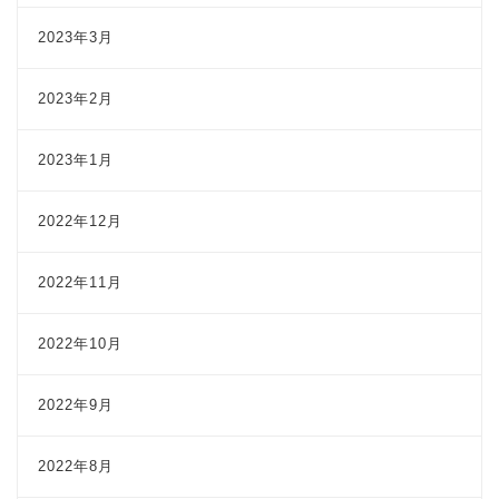
2023年3月
2023年2月
2023年1月
2022年12月
2022年11月
2022年10月
2022年9月
2022年8月