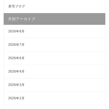
居宅ブログ
月別アーカイブ
2026年8月
2026年7月
2026年6月
2026年4月
2026年3月
2026年2月