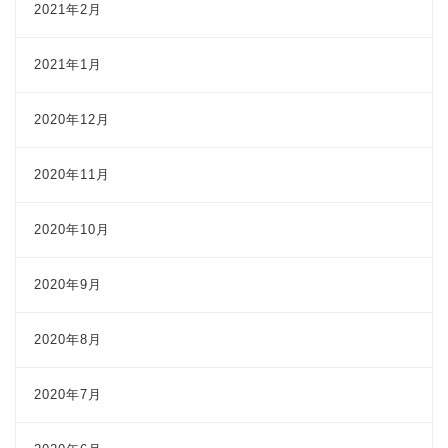
2021年2月
2021年1月
2020年12月
2020年11月
2020年10月
2020年9月
2020年8月
2020年7月