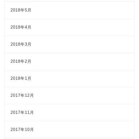
2018年5月
2018年4月
2018年3月
2018年2月
2018年1月
2017年12月
2017年11月
2017年10月