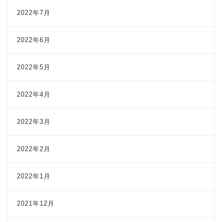
2022年7月
2022年6月
2022年5月
2022年4月
2022年3月
2022年2月
2022年1月
2021年12月