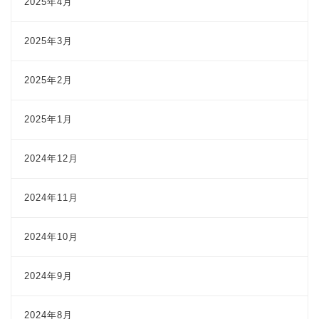
2025年4月
2025年3月
2025年2月
2025年1月
2024年12月
2024年11月
2024年10月
2024年9月
2024年8月