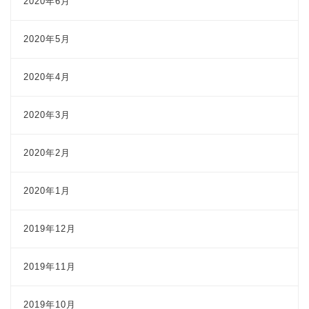
2020年6月
2020年5月
2020年4月
2020年3月
2020年2月
2020年1月
2019年12月
2019年11月
2019年10月