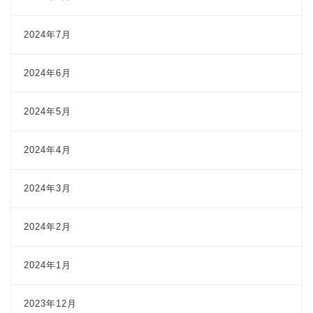
2024年7月
2024年6月
2024年5月
2024年4月
2024年3月
2024年2月
2024年1月
2023年12月