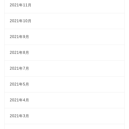
2021年11月
2021年10月
2021年9月
2021年8月
2021年7月
2021年5月
2021年4月
2021年3月