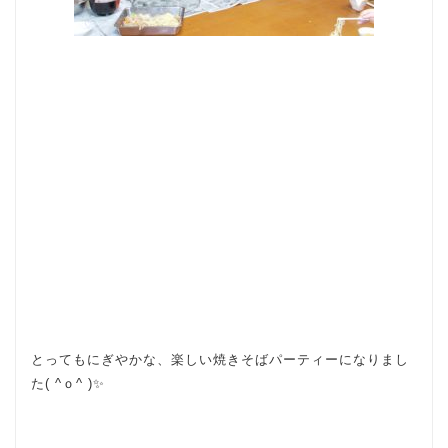
とってもにぎやかな、楽しい焼きそばパーティーになりまし
た( ^ｏ^ )✨