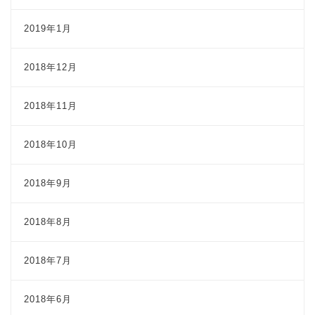
2019年1月
2018年12月
2018年11月
2018年10月
2018年9月
2018年8月
2018年7月
2018年6月