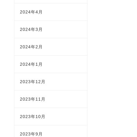
2024年4月
2024年3月
2024年2月
2024年1月
2023年12月
2023年11月
2023年10月
2023年9月