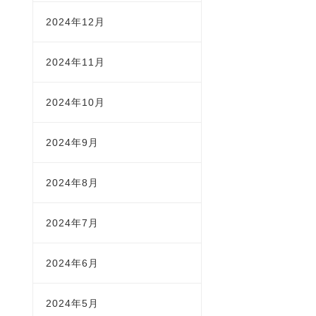
2024年12月
2024年11月
2024年10月
2024年9月
2024年8月
2024年7月
2024年6月
2024年5月