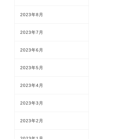
2023年8月
2023年7月
2023年6月
2023年5月
2023年4月
2023年3月
2023年2月
2023年1月