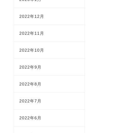
2022年12月
2022年11月
2022年10月
2022年9月
2022年8月
2022年7月
2022年6月