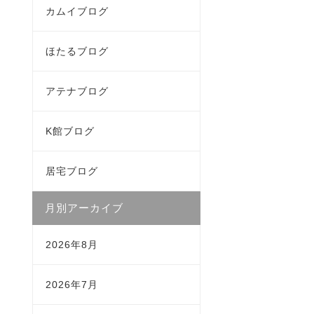
カムイブログ
ほたるブログ
アテナブログ
K館ブログ
居宅ブログ
月別アーカイブ
2026年8月
2026年7月