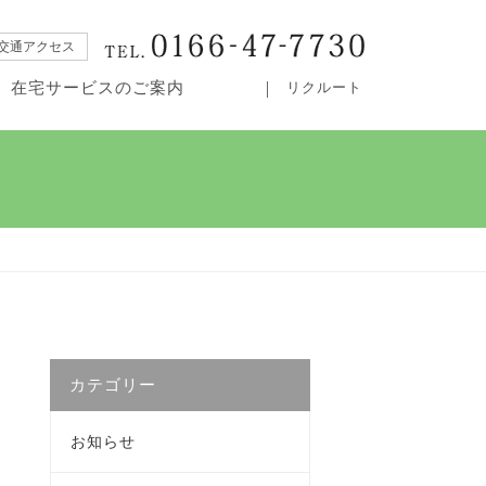
交通アクセス
在宅サービスのご案内
リクルート
・居宅介護支援事業所カムイ
カテゴリー
お知らせ