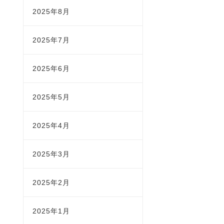
2025年8月
2025年7月
2025年6月
2025年5月
2025年4月
2025年3月
2025年2月
2025年1月