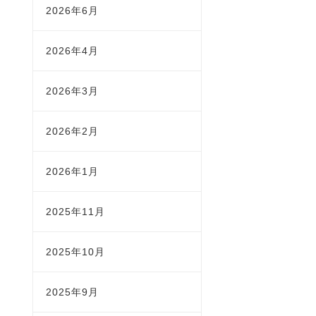
2026年6月
2026年4月
2026年3月
2026年2月
2026年1月
2025年11月
2025年10月
2025年9月