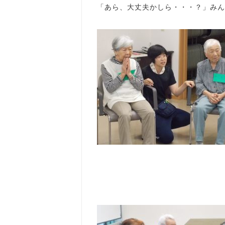
「あら、大丈夫かしら・・・？」みん