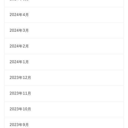
2024年4月
2024年3月
2024年2月
2024年1月
2023年12月
2023年11月
2023年10月
2023年9月