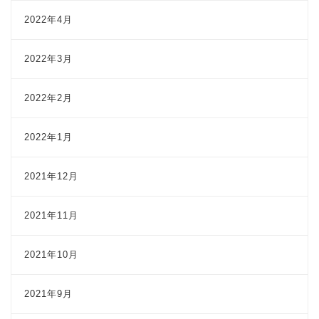
2022年4月
2022年3月
2022年2月
2022年1月
2021年12月
2021年11月
2021年10月
2021年9月