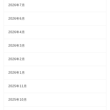
2026年7月
2026年6月
2026年4月
2026年3月
2026年2月
2026年1月
2025年11月
2025年10月