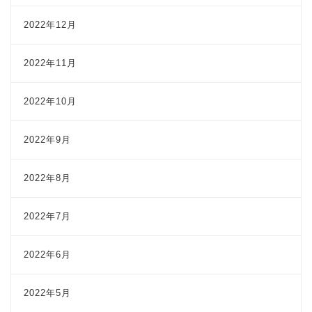
2022年12月
2022年11月
2022年10月
2022年9月
2022年8月
2022年7月
2022年6月
2022年5月