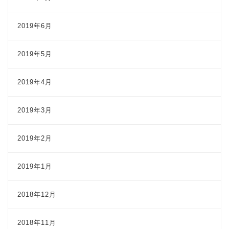
2019年6月
2019年5月
2019年4月
2019年3月
2019年2月
2019年1月
2018年12月
2018年11月