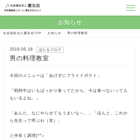
社会福祉法人慶友会TOP
>
お知らせ
>
男の料理教室
2019.05.18
ほたるブログ
男の料理教室
今回のメニューは「あげずにフライドポテト」
「戦時中はいもばっかり食ってたから、今は食べないって人
もいるよね。」
「あんた、なにやらせてもうまいな～。」「ほんと、これか
ら先生って呼ぶわ（笑）」
と仲良く調理(^^♪