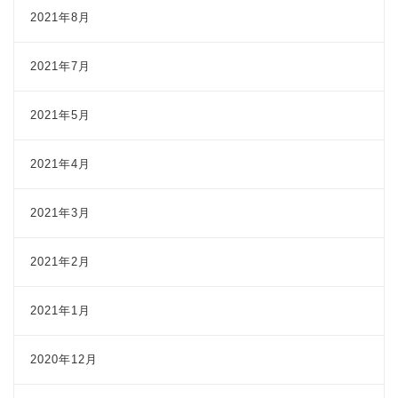
2021年8月
2021年7月
2021年5月
2021年4月
2021年3月
2021年2月
2021年1月
2020年12月