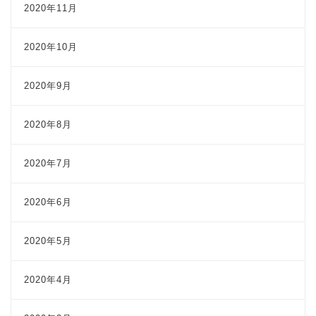
2020年11月
2020年10月
2020年9月
2020年8月
2020年7月
2020年6月
2020年5月
2020年4月