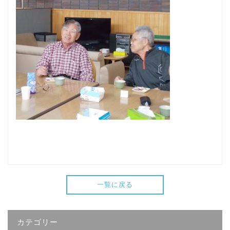
一覧に戻る
カテゴリー