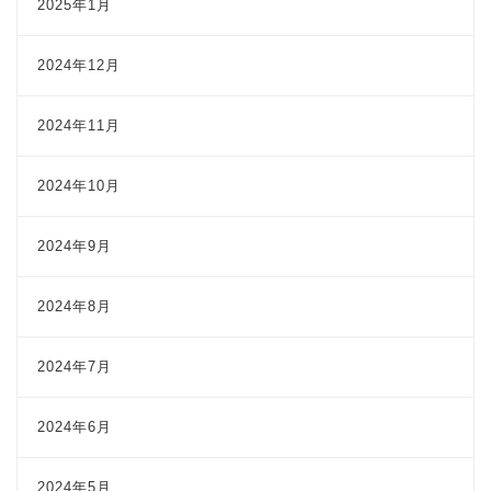
2025年1月
2024年12月
2024年11月
2024年10月
2024年9月
2024年8月
2024年7月
2024年6月
2024年5月