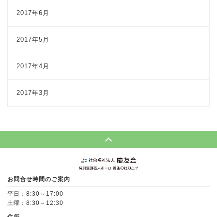
2017年6月
2017年5月
2017年4月
2017年3月
Page Top
お問合せ時間のご案内
平日：8:30～17:00
土曜：8:30～12:30