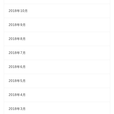
2018年10月
2018年9月
2018年8月
2018年7月
2018年6月
2018年5月
2018年4月
2018年3月