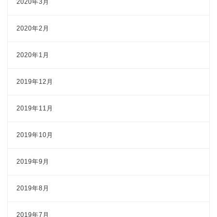
2020年3月
2020年2月
2020年1月
2019年12月
2019年11月
2019年10月
2019年9月
2019年8月
2019年7月