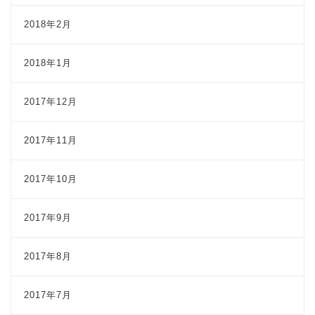
2018年2月
2018年1月
2017年12月
2017年11月
2017年10月
2017年9月
2017年8月
2017年7月