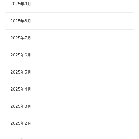
2025年9月
2025年8月
2025年7月
2025年6月
2025年5月
2025年4月
2025年3月
2025年2月