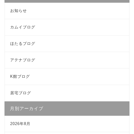
お知らせ
カムイブログ
ほたるブログ
アテナブログ
K館ブログ
居宅ブログ
月別アーカイブ
2026年8月