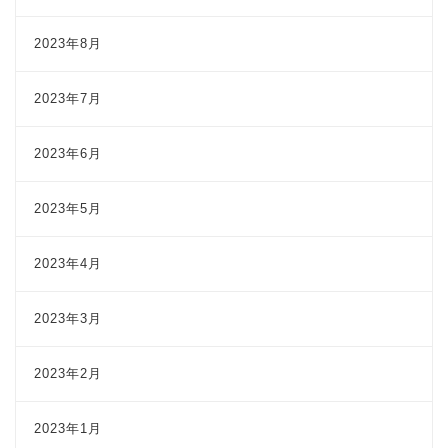
2023年8月
2023年7月
2023年6月
2023年5月
2023年4月
2023年3月
2023年2月
2023年1月