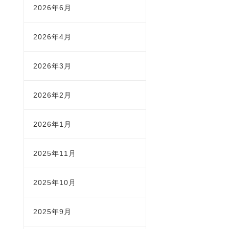
2026年6月
2026年4月
2026年3月
2026年2月
2026年1月
2025年11月
2025年10月
2025年9月