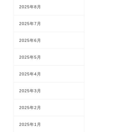
2025年8月
2025年7月
2025年6月
2025年5月
2025年4月
2025年3月
2025年2月
2025年1月