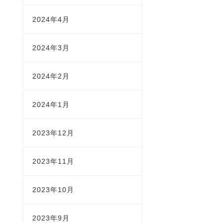
2024年4月
2024年3月
2024年2月
2024年1月
2023年12月
2023年11月
2023年10月
2023年9月