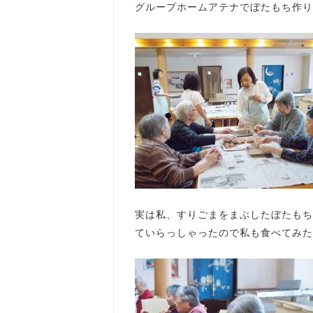
グループホームアテナでぼたもち作り
実は私、すりごまをまぶしたぼたもち
ていらっしゃったので私も食べてみた