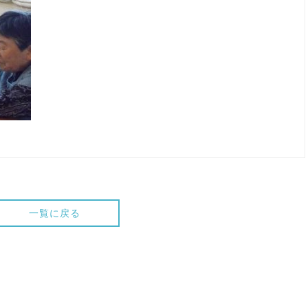
一覧に戻る