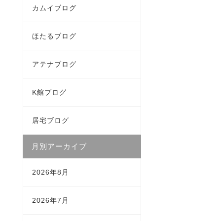
カムイブログ
ほたるブログ
アテナブログ
K館ブログ
居宅ブログ
月別アーカイブ
2026年8月
2026年7月