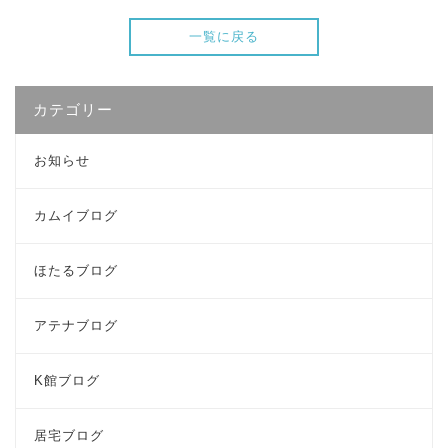
一覧に戻る
カテゴリー
お知らせ
カムイブログ
ほたるブログ
アテナブログ
K館ブログ
居宅ブログ