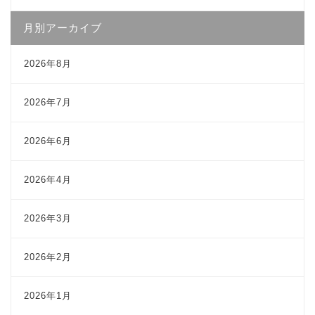
月別アーカイブ
2026年8月
2026年7月
2026年6月
2026年4月
2026年3月
2026年2月
2026年1月