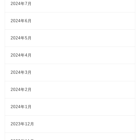
2024年7月
2024年6月
2024年5月
2024年4月
2024年3月
2024年2月
2024年1月
2023年12月