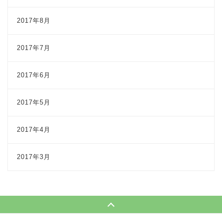
2017年8月
2017年7月
2017年6月
2017年5月
2017年4月
2017年3月
Page Top