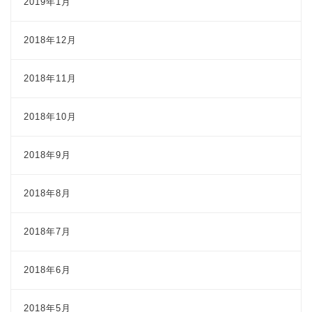
2019年1月
2018年12月
2018年11月
2018年10月
2018年9月
2018年8月
2018年7月
2018年6月
2018年5月