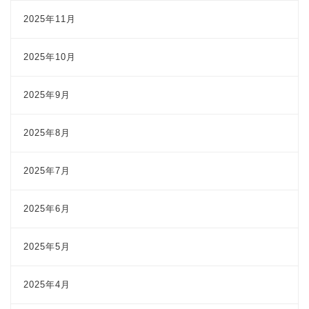
2025年11月
2025年10月
2025年9月
2025年8月
2025年7月
2025年6月
2025年5月
2025年4月