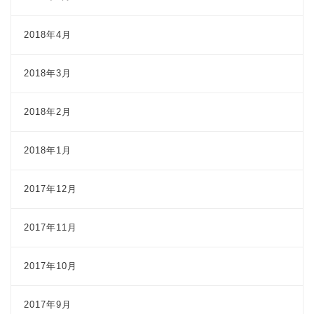
2018年4月
2018年3月
2018年2月
2018年1月
2017年12月
2017年11月
2017年10月
2017年9月