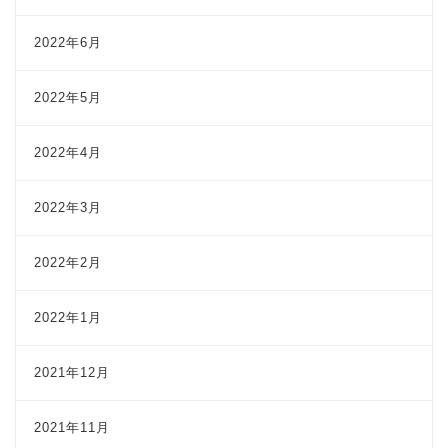
2022年6月
2022年5月
2022年4月
2022年3月
2022年2月
2022年1月
2021年12月
2021年11月