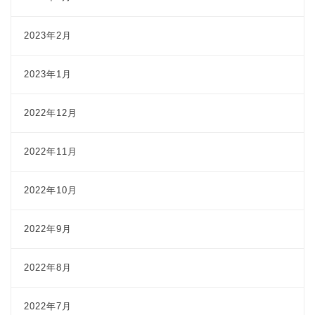
2023年2月
2023年1月
2022年12月
2022年11月
2022年10月
2022年9月
2022年8月
2022年7月