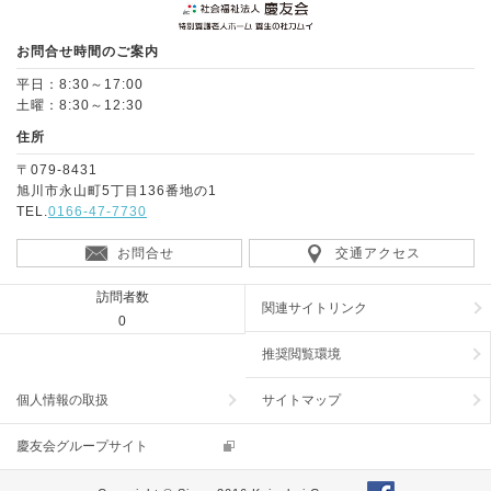
お問合せ時間のご案内
平日：8:30～17:00
土曜：8:30～12:30
住所
〒079-8431
旭川市永山町5丁目136番地の1
TEL.
0166-47-7730
お問合せ
交通アクセス
訪問者数
関連サイトリンク
0
推奨閲覧環境
個人情報の取扱
サイトマップ
慶友会グループサイト