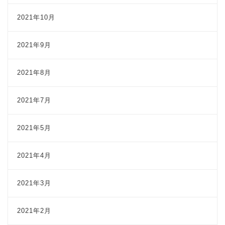
2021年10月
2021年9月
2021年8月
2021年7月
2021年5月
2021年4月
2021年3月
2021年2月