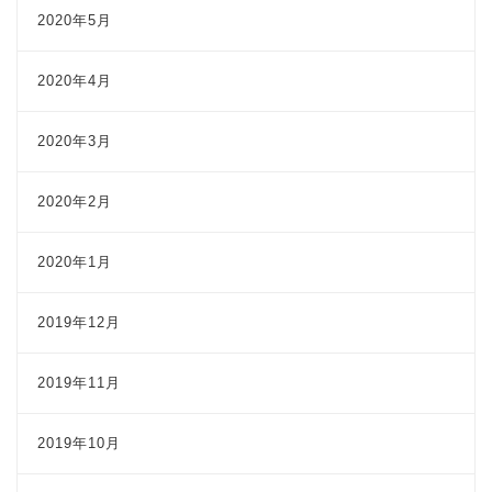
2020年5月
2020年4月
2020年3月
2020年2月
2020年1月
2019年12月
2019年11月
2019年10月