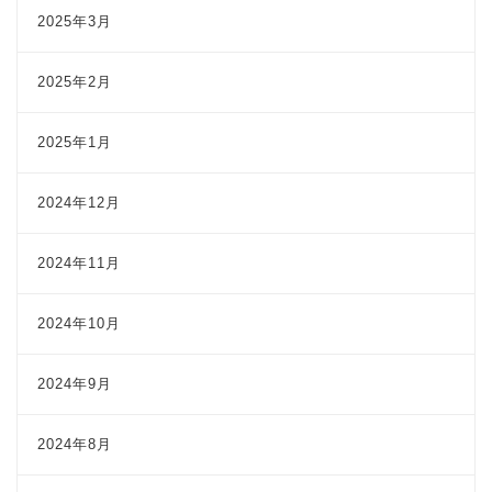
2025年3月
2025年2月
2025年1月
2024年12月
2024年11月
2024年10月
2024年9月
2024年8月