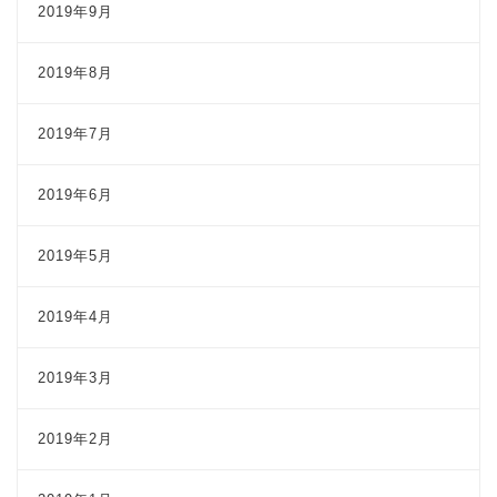
2019年9月
2019年8月
2019年7月
2019年6月
2019年5月
2019年4月
2019年3月
2019年2月