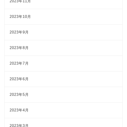
2023年11月
2023年10月
2023年9月
2023年8月
2023年7月
2023年6月
2023年5月
2023年4月
2023年3月