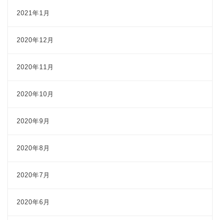
2021年1月
2020年12月
2020年11月
2020年10月
2020年9月
2020年8月
2020年7月
2020年6月