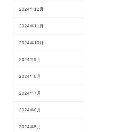
2024年12月
2024年11月
2024年10月
2024年9月
2024年8月
2024年7月
2024年6月
2024年5月