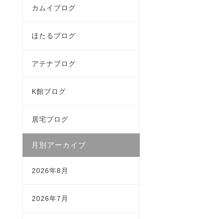
カムイブログ
ほたるブログ
アテナブログ
K館ブログ
居宅ブログ
月別アーカイブ
2026年8月
2026年7月