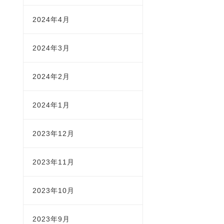
2024年4月
2024年3月
2024年2月
2024年1月
2023年12月
2023年11月
2023年10月
2023年9月