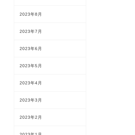
2023年8月
2023年7月
2023年6月
2023年5月
2023年4月
2023年3月
2023年2月
2023年1月