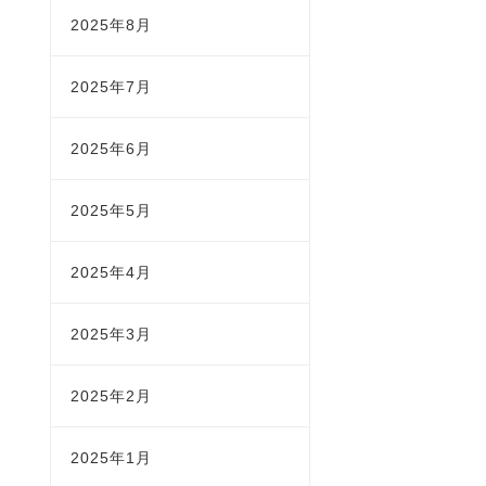
2025年8月
2025年7月
2025年6月
2025年5月
2025年4月
2025年3月
2025年2月
2025年1月