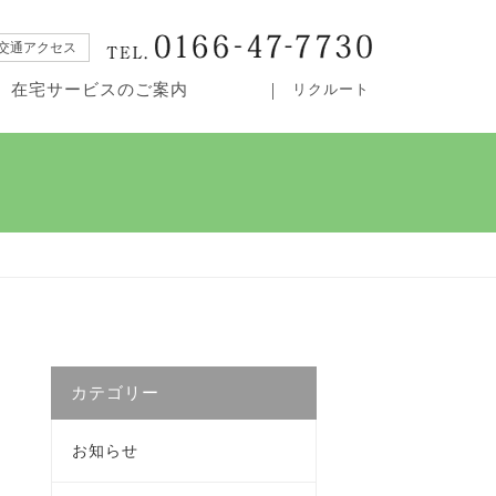
交通アクセス
在宅サービスのご案内
リクルート
・居宅介護支援事業所カムイ
カテゴリー
お知らせ