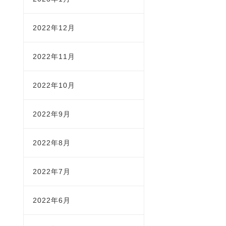
2022年12月
2022年11月
2022年10月
2022年9月
2022年8月
2022年7月
2022年6月