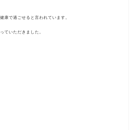
健康で過ごせると言われています。
っていただきました。