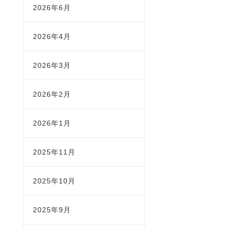
2026年6月
2026年4月
2026年3月
2026年2月
2026年1月
2025年11月
2025年10月
2025年9月