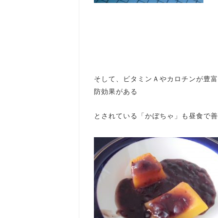
そして、ビタミンＡやカロチンが豊富
防効果がある
とされている「かぼちゃ」も昼食で善