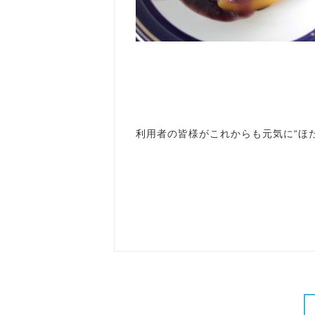
利用者の皆様がこれからも元気に“ほ