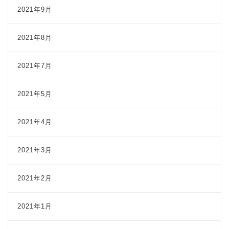
2021年9月
2021年8月
2021年7月
2021年5月
2021年4月
2021年3月
2021年2月
2021年1月