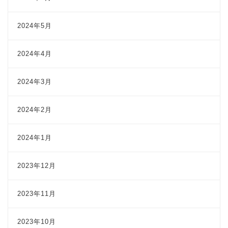
2024年5月
2024年4月
2024年3月
2024年2月
2024年1月
2023年12月
2023年11月
2023年10月