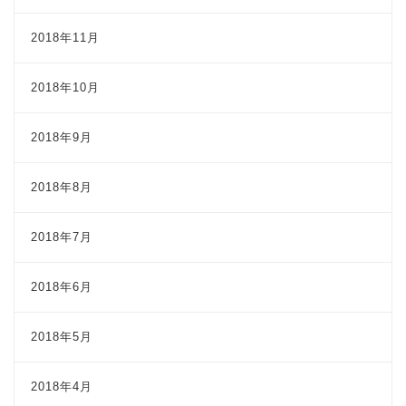
2018年11月
2018年10月
2018年9月
2018年8月
2018年7月
2018年6月
2018年5月
2018年4月