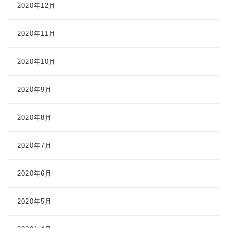
2020年12月
2020年11月
2020年10月
2020年9月
2020年8月
2020年7月
2020年6月
2020年5月