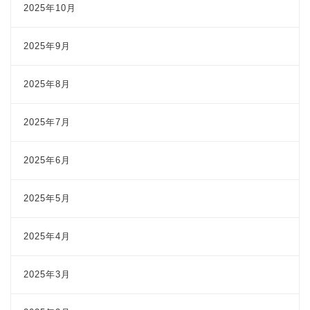
2025年10月
2025年9月
2025年8月
2025年7月
2025年6月
2025年5月
2025年4月
2025年3月