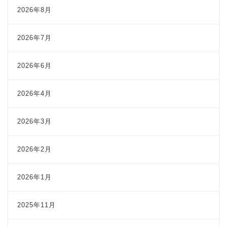
2026年8月
2026年7月
2026年6月
2026年4月
2026年3月
2026年2月
2026年1月
2025年11月