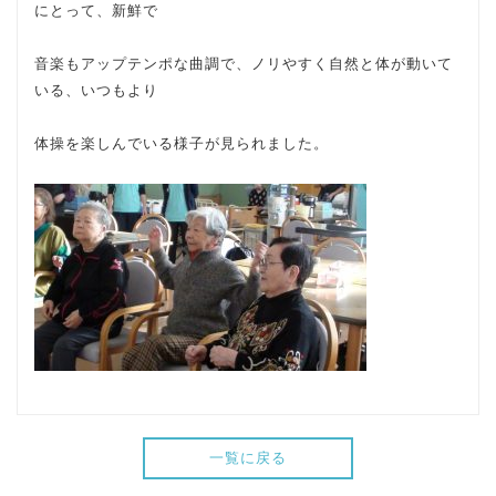
にとって、新鮮で
音楽もアップテンポな曲調で、ノリやすく自然と体が動いて
いる、いつもより
体操を楽しんでいる様子が見られました。
一覧に戻る