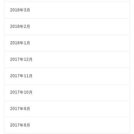
2018年3月
2018年2月
2018年1月
2017年12月
2017年11月
2017年10月
2017年9月
2017年8月