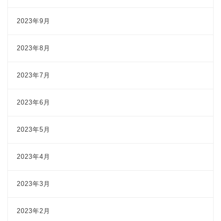
2023年9月
2023年8月
2023年7月
2023年6月
2023年5月
2023年4月
2023年3月
2023年2月