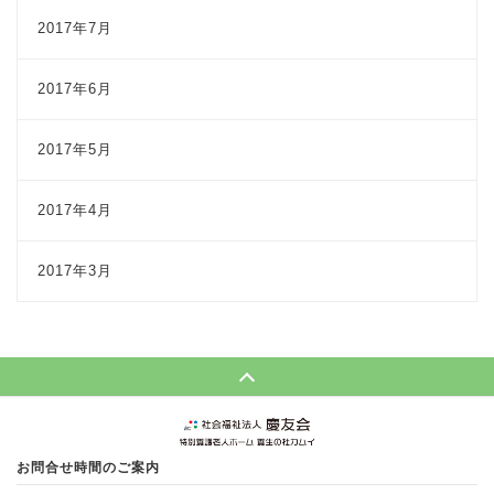
2017年7月
2017年6月
2017年5月
2017年4月
2017年3月
Page Top
お問合せ時間のご案内