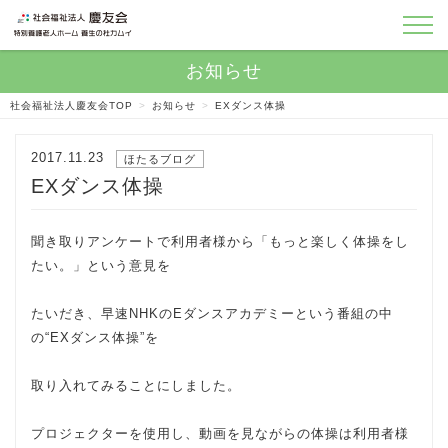
社会福祉法人慶友会TOP
>
お知らせ
>
EXダンス体操
2017.11.23
ほたるブログ
EXダンス体操
聞き取りアンケートで利用者様から「もっと楽しく体操をし
たい。」という意見を
たいだき、早速NHKのEダンスアカデミーという番組の中
の“EXダンス体操”を
取り入れてみることにしました。
プロジェクターを使用し、動画を見ながらの体操は利用者様