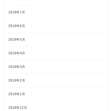
2019年7月
2019年6月
2019年5月
2019年4月
2019年3月
2019年2月
2019年1月
2018年12月