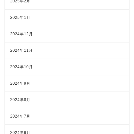
2025年2月
2025年1月
2024年12月
2024年11月
2024年10月
2024年9月
2024年8月
2024年7月
2024年6月