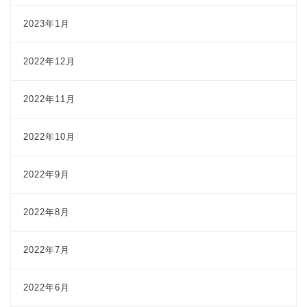
2023年1月
2022年12月
2022年11月
2022年10月
2022年9月
2022年8月
2022年7月
2022年6月