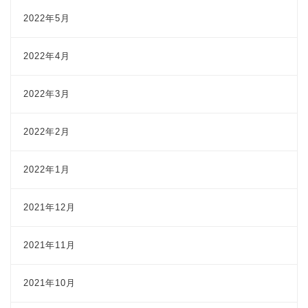
2022年5月
2022年4月
2022年3月
2022年2月
2022年1月
2021年12月
2021年11月
2021年10月