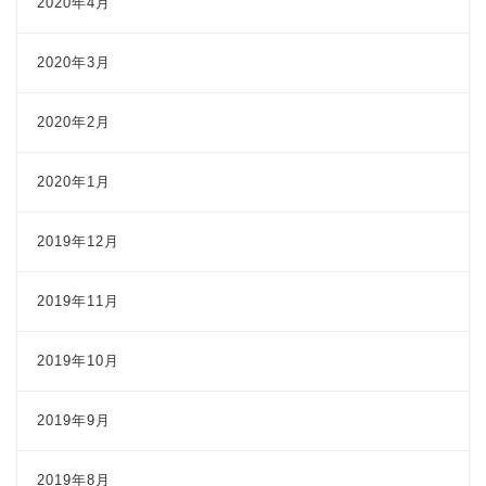
2020年4月
2020年3月
2020年2月
2020年1月
2019年12月
2019年11月
2019年10月
2019年9月
2019年8月