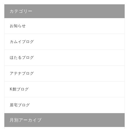
カテゴリー
お知らせ
カムイブログ
ほたるブログ
アテナブログ
K館ブログ
居宅ブログ
月別アーカイブ