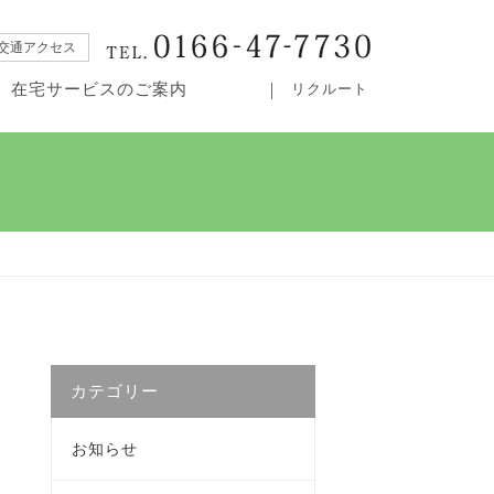
交通アクセス
在宅サービスのご案内
リクルート
・居宅介護支援事業所カムイ
カテゴリー
お知らせ