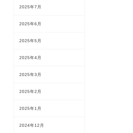
2025年7月
2025年6月
2025年5月
2025年4月
2025年3月
2025年2月
2025年1月
2024年12月