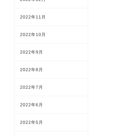
2022年11月
2022年10月
2022年9月
2022年8月
2022年7月
2022年6月
2022年5月