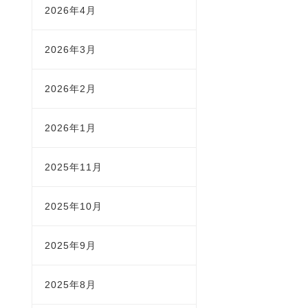
2026年4月
2026年3月
2026年2月
2026年1月
2025年11月
2025年10月
2025年9月
2025年8月