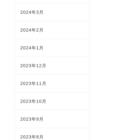
2024年3月
2024年2月
2024年1月
2023年12月
2023年11月
2023年10月
2023年9月
2023年8月