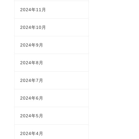
2024年11月
2024年10月
2024年9月
2024年8月
2024年7月
2024年6月
2024年5月
2024年4月