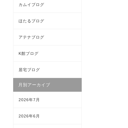
カムイブログ
ほたるブログ
アテナブログ
K館ブログ
居宅ブログ
月別アーカイブ
2026年7月
2026年6月