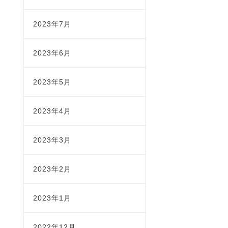
2023年7月
2023年6月
2023年5月
2023年4月
2023年3月
2023年2月
2023年1月
2022年12月