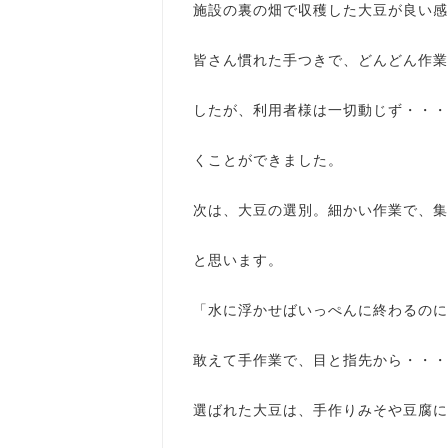
施設の裏の畑で収穫した大豆が良い感
皆さん慣れた手つきで、どんどん作業
したが、利用者様は一切動じず・・・
くことができました。
次は、大豆の選別。細かい作業で、集
と思います。
「水に浮かせばいっぺんに終わるのに
敢えて手作業で、目と指先から・・・
選ばれた大豆は、手作りみそや豆腐に