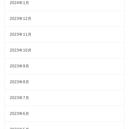
2024年1月
2023年12月
2023年11月
2023年10月
2023年9月
2023年8月
2023年7月
2023年6月