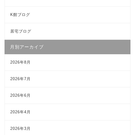
K館ブログ
居宅ブログ
月別アーカイブ
2026年8月
2026年7月
2026年6月
2026年4月
2026年3月