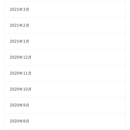
2021年3月
2021年2月
2021年1月
2020年12月
2020年11月
2020年10月
2020年9月
2020年8月