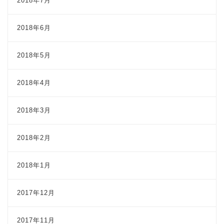
2018年7月
2018年6月
2018年5月
2018年4月
2018年3月
2018年2月
2018年1月
2017年12月
2017年11月