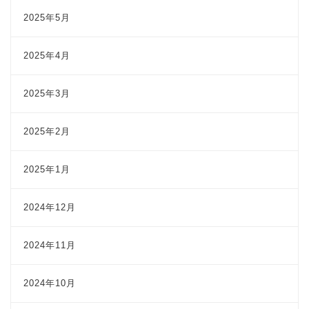
2025年5月
2025年4月
2025年3月
2025年2月
2025年1月
2024年12月
2024年11月
2024年10月