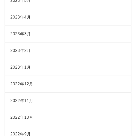
2023年5月
2023年4月
2023年3月
2023年2月
2023年1月
2022年12月
2022年11月
2022年10月
2022年9月