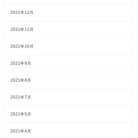
2021年12月
2021年11月
2021年10月
2021年9月
2021年8月
2021年7月
2021年5月
2021年4月