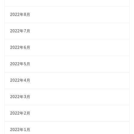
2022年8月
2022年7月
2022年6月
2022年5月
2022年4月
2022年3月
2022年2月
2022年1月