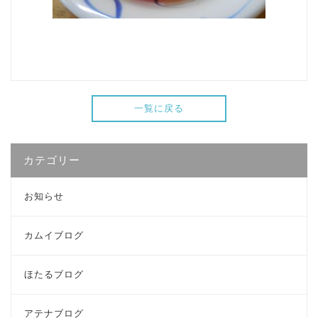
一覧に戻る
カテゴリー
お知らせ
カムイブログ
ほたるブログ
アテナブログ