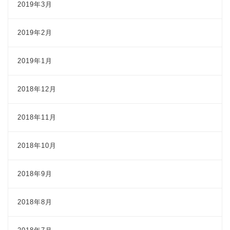
2019年3月
2019年2月
2019年1月
2018年12月
2018年11月
2018年10月
2018年9月
2018年8月