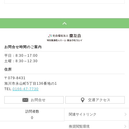
Page Top
お問合せ時間のご案内
平日：8:30～17:00
土曜：8:30～12:30
住所
〒079-8431
旭川市永山町5丁目136番地の1
TEL.
0166-47-7730
お問合せ
交通アクセス
訪問者数
関連サイトリンク
0
推奨閲覧環境