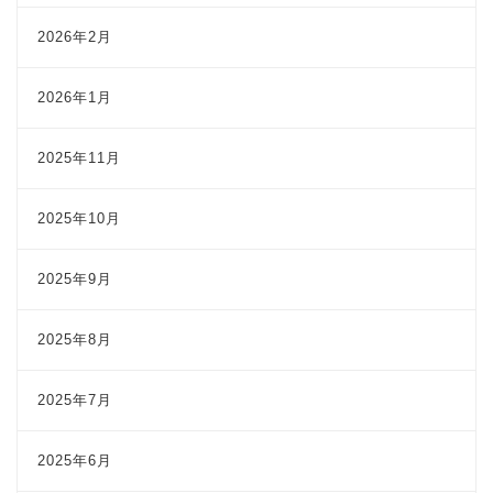
2026年2月
2026年1月
2025年11月
2025年10月
2025年9月
2025年8月
2025年7月
2025年6月