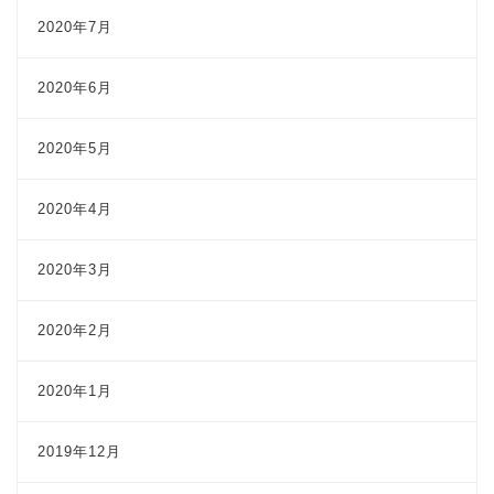
2020年7月
2020年6月
2020年5月
2020年4月
2020年3月
2020年2月
2020年1月
2019年12月