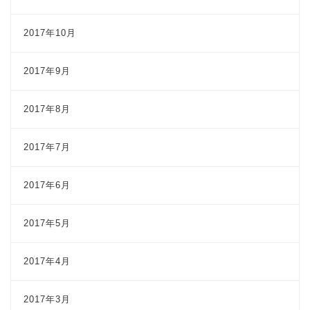
2017年10月
2017年9月
2017年8月
2017年7月
2017年6月
2017年5月
2017年4月
2017年3月