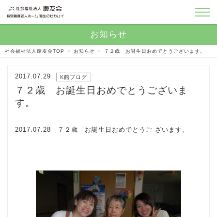
社会福祉法人慶友会TOP
>
お知らせ
>
７２歳 お誕生日おめでとうございます。
2017.07.29
K館ブログ
７２歳 お誕生日おめでとうございま
す。
2017.07.28 ７２歳 お誕生日おめでとうご ざいます。