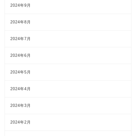
2024年9月
2024年8月
2024年7月
2024年6月
2024年5月
2024年4月
2024年3月
2024年2月