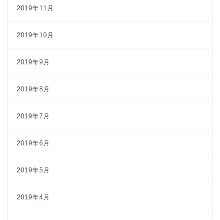
2019年11月
2019年10月
2019年9月
2019年8月
2019年7月
2019年6月
2019年5月
2019年4月