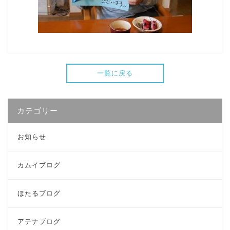
一覧に戻る
カテゴリー
お知らせ
カムイブログ
ほたるブログ
アテナブログ