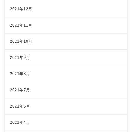
2021年12月
2021年11月
2021年10月
2021年9月
2021年8月
2021年7月
2021年5月
2021年4月