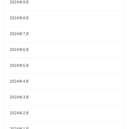
2024年9月
2024年8月
2024年7月
2024年6月
2024年5月
2024年4月
2024年3月
2024年2月
2024年1月