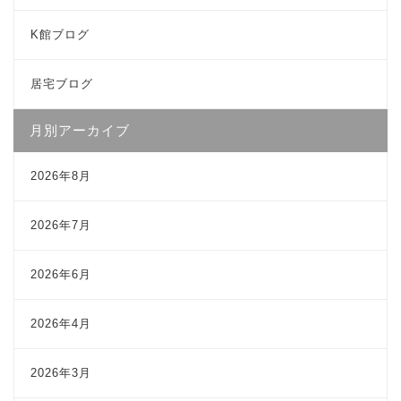
K館ブログ
居宅ブログ
月別アーカイブ
2026年8月
2026年7月
2026年6月
2026年4月
2026年3月