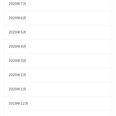
2020年7月
2020年6月
2020年5月
2020年4月
2020年3月
2020年2月
2020年1月
2019年12月