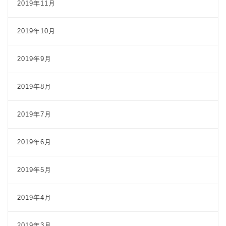
2019年11月
2019年10月
2019年9月
2019年8月
2019年7月
2019年6月
2019年5月
2019年4月
2019年3月