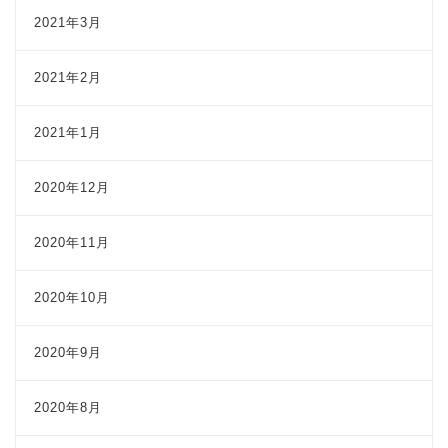
2021年3月
2021年2月
2021年1月
2020年12月
2020年11月
2020年10月
2020年9月
2020年8月