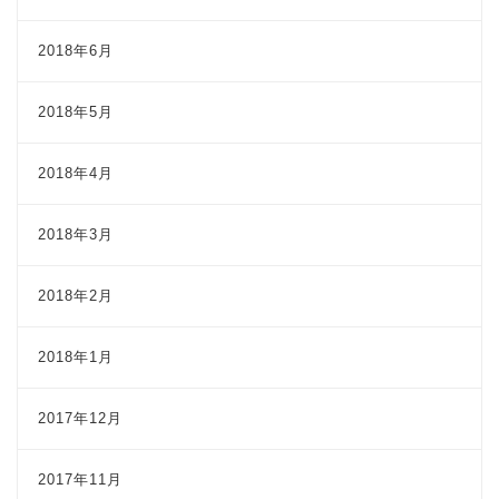
2018年6月
2018年5月
2018年4月
2018年3月
2018年2月
2018年1月
2017年12月
2017年11月