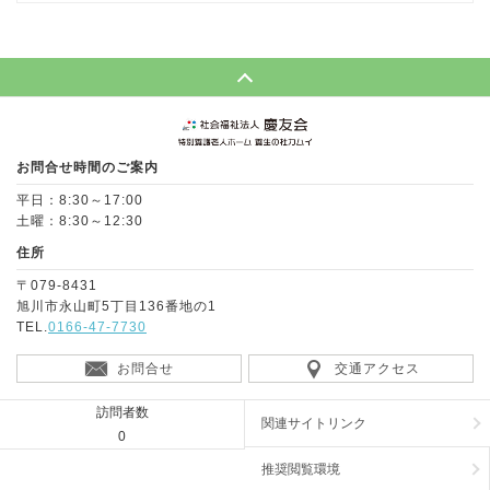
Page Top
お問合せ時間のご案内
平日：8:30～17:00
土曜：8:30～12:30
住所
〒079-8431
旭川市永山町5丁目136番地の1
TEL.
0166-47-7730
お問合せ
交通アクセス
訪問者数
関連サイトリンク
0
推奨閲覧環境