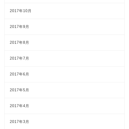
2017年10月
2017年9月
2017年8月
2017年7月
2017年6月
2017年5月
2017年4月
2017年3月