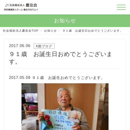
社会福祉法人慶友会TOP
>
お知らせ
>
９１歳 お誕生日おめでとうございます。
2017.06.06
K館ブログ
９１歳 お誕生日おめでとうございま
す。
2017.05.09 ９１歳 お誕生おめでとうございます。