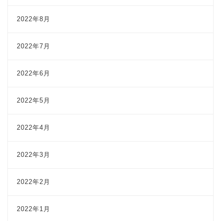
2022年8月
2022年7月
2022年6月
2022年5月
2022年4月
2022年3月
2022年2月
2022年1月