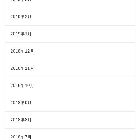
2019年2月
2019年1月
2018年12月
2018年11月
2018年10月
2018年9月
2018年8月
2018年7月