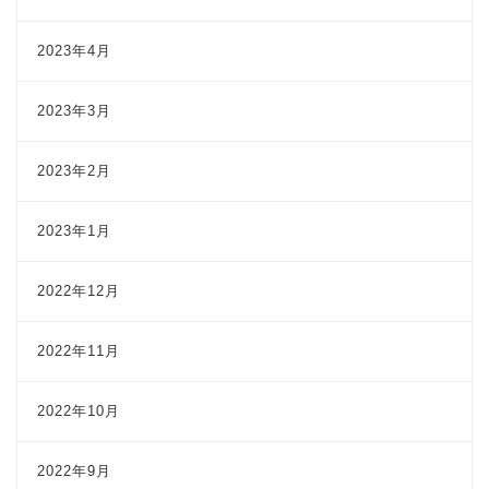
2023年4月
2023年3月
2023年2月
2023年1月
2022年12月
2022年11月
2022年10月
2022年9月