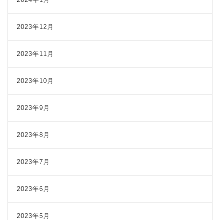
2023年12月
2023年11月
2023年10月
2023年9月
2023年8月
2023年7月
2023年6月
2023年5月