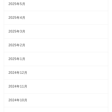
2025年5月
2025年4月
2025年3月
2025年2月
2025年1月
2024年12月
2024年11月
2024年10月