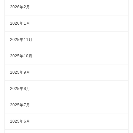
2026年2月
2026年1月
2025年11月
2025年10月
2025年9月
2025年8月
2025年7月
2025年6月