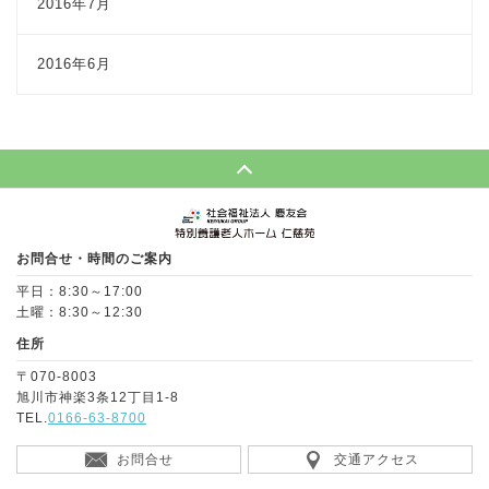
2016年7月
2016年6月
Page Top
お問合せ・時間のご案内
平日：8:30～17:00
土曜：8:30～12:30
住所
〒070-8003
旭川市神楽3条12丁目1-8
TEL.
0166-63-8700
お問合せ
交通アクセス