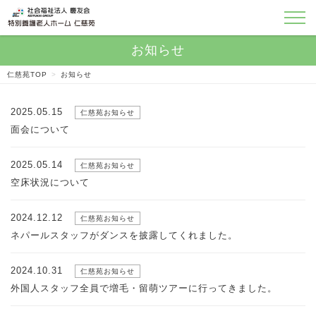
仁慈苑TOP
>
お知らせ
2025.05.15
仁慈苑お知らせ
面会について
2025.05.14
仁慈苑お知らせ
空床状況について
2024.12.12
仁慈苑お知らせ
ネパールスタッフがダンスを披露してくれました。
2024.10.31
仁慈苑お知らせ
外国人スタッフ全員で増毛・留萌ツアーに行ってきました。