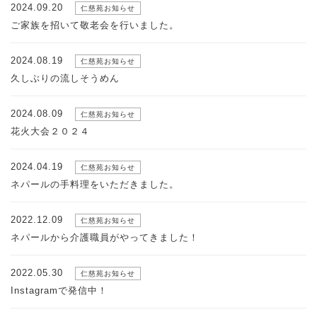
2024.09.20
仁慈苑お知らせ
ご家族を招いて敬老会を行いました。
2024.08.19
仁慈苑お知らせ
久しぶりの流しそうめん
2024.08.09
仁慈苑お知らせ
花火大会２０２４
2024.04.19
仁慈苑お知らせ
ネパールの手料理をいただきました。
2022.12.09
仁慈苑お知らせ
ネパールから介護職員がやってきました！
2022.05.30
仁慈苑お知らせ
Instagramで発信中！