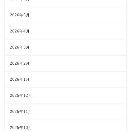
2026年5月
2026年4月
2026年3月
2026年2月
2026年1月
2025年12月
2025年11月
2025年10月