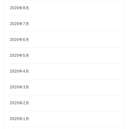
2020年8月
2020年7月
2020年6月
2020年5月
2020年4月
2020年3月
2020年2月
2020年1月