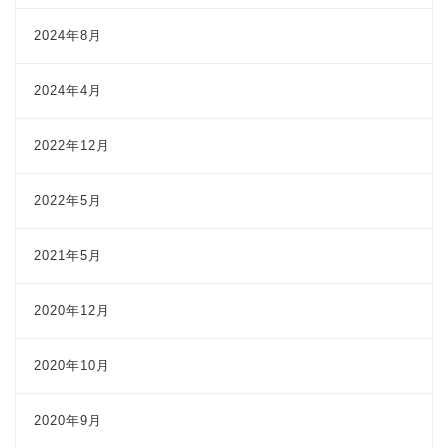
2024年8月
2024年4月
2022年12月
2022年5月
2021年5月
2020年12月
2020年10月
2020年9月