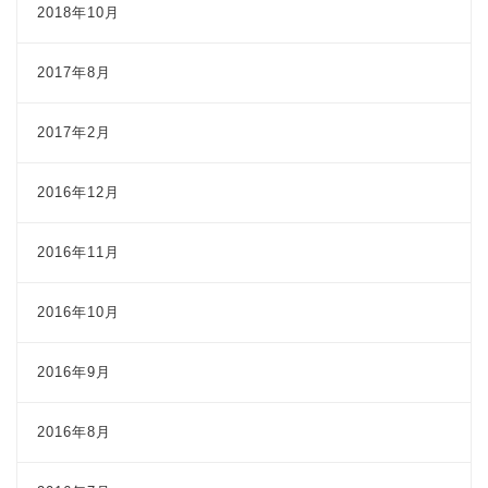
2018年10月
2017年8月
2017年2月
2016年12月
2016年11月
2016年10月
2016年9月
2016年8月