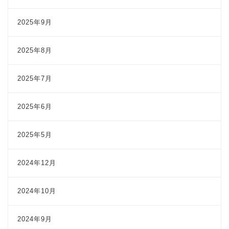
2025年9月
2025年8月
2025年7月
2025年6月
2025年5月
2024年12月
2024年10月
2024年9月