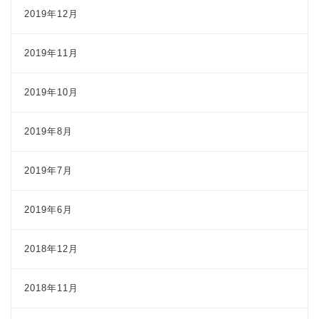
2019年12月
2019年11月
2019年10月
2019年8月
2019年7月
2019年6月
2018年12月
2018年11月