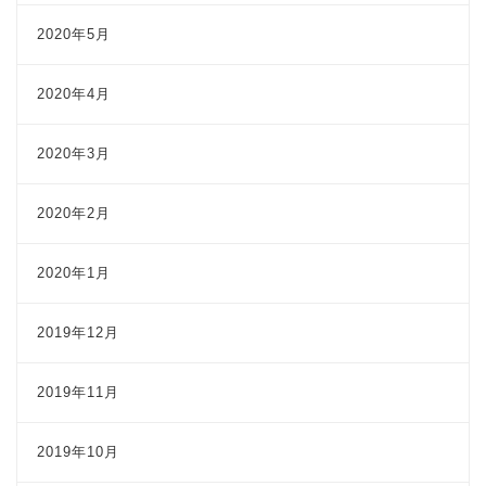
2020年5月
2020年4月
2020年3月
2020年2月
2020年1月
2019年12月
2019年11月
2019年10月