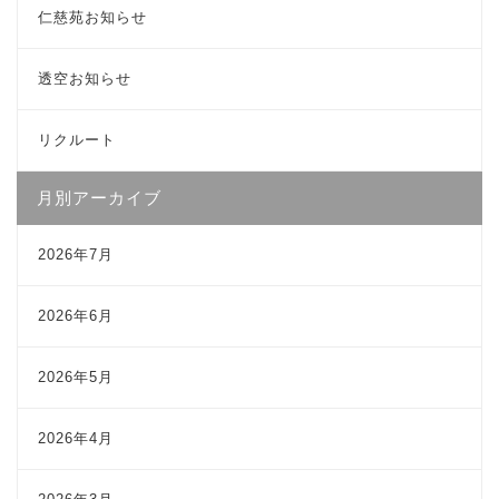
仁慈苑お知らせ
透空お知らせ
リクルート
月別アーカイブ
2026年7月
2026年6月
2026年5月
2026年4月