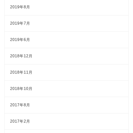
2019年8月
2019年7月
2019年6月
2018年12月
2018年11月
2018年10月
2017年8月
2017年2月