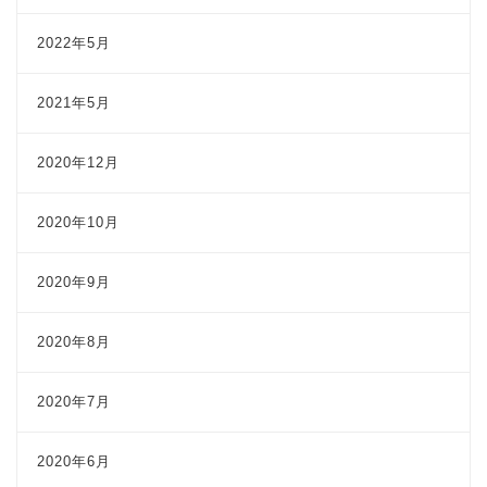
2022年5月
2021年5月
2020年12月
2020年10月
2020年9月
2020年8月
2020年7月
2020年6月