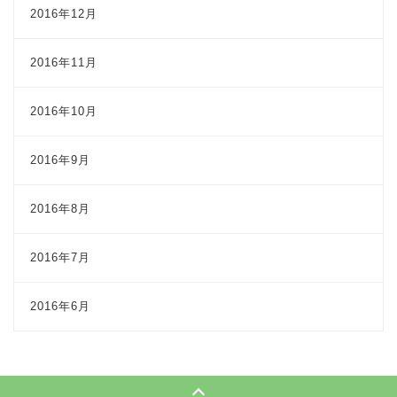
2016年12月
2016年11月
2016年10月
2016年9月
2016年8月
2016年7月
2016年6月