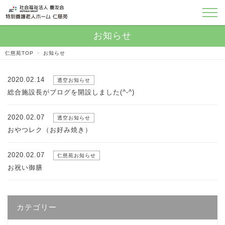
仁慈苑TOP
>
お知らせ
2020.02.14
透空お知らせ
総合施設長がブログを開設しました(^-^)
2020.02.07
透空お知らせ
おやつレク（お好み焼き）
2020.02.07
仁慈苑お知らせ
お祝い御膳
カテゴリー