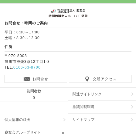
Page Top
お問合せ・時間のご案内
平日：8:30～17:00
土曜：8:30～12:30
住所
〒070-8003
旭川市神楽3条12丁目1-8
TEL.
0166-63-8700
お問合せ
交通アクセス
訪問者数
関連サイトリンク
0
推奨閲覧環境
個人情報の取扱
サイトマップ
慶友会グループサイト