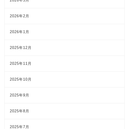
2026年3月
2026年2月
2026年1月
2025年12月
2025年11月
2025年10月
2025年9月
2025年8月
2025年7月