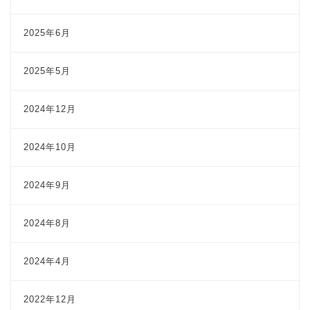
2025年6月
2025年5月
2024年12月
2024年10月
2024年9月
2024年8月
2024年4月
2022年12月