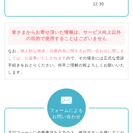
12:30
皆さまからお寄せ頂いた情報は、サービス向上以外
の目的で使用することはございません
なお、
個人的な病状・治療内容に関するお問い合わせに関しま
しては、お返事いたしかねます
ので、その場合には正式な受診
手続きをおとりください。何卒ご理解の程よろしくお願いいた
します。
下記フォームに必要事項を入力の上、確認ボタンを押してくだ