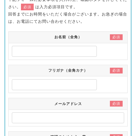
さい。
は入力必須項目です。
必須
回答までにお時間をいただく場合がございます。お急ぎの場合
は、お電話にてお問い合わせください。
必須
お名前（全角）
必須
フリガナ（全角カナ）
必須
メールアドレス