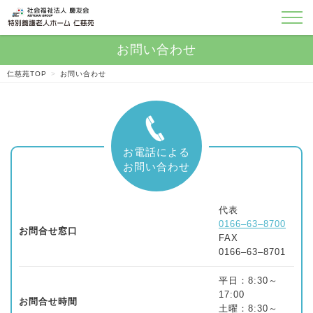
仁慈苑TOP
>
お問い合わせ
代表
0166–63–8700
お問合せ窓口
FAX
0166–63–8701
平日：8:30～
17:00
お問合せ時間
土曜：8:30～