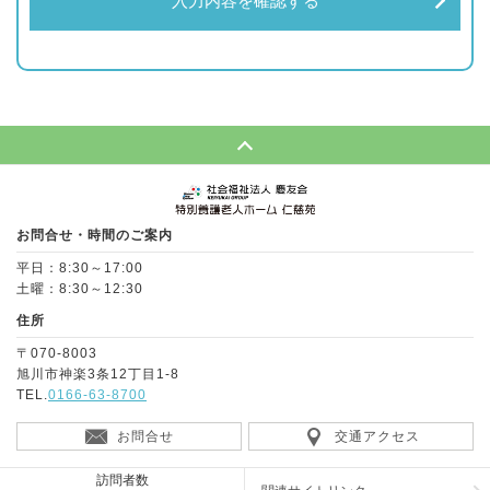
入力内容を確認する
Page Top
お問合せ・時間のご案内
平日：8:30～17:00
土曜：8:30～12:30
住所
〒070-8003
旭川市神楽3条12丁目1-8
TEL.
0166-63-8700
お問合せ
交通アクセス
訪問者数