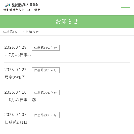
仁慈苑TOP
>
お知らせ
2025.07.29
仁慈苑お知らせ
～7月の行事～
2025.07.22
仁慈苑お知らせ
居室の様子
2025.07.18
仁慈苑お知らせ
～6月の行事～②
2025.07.07
仁慈苑お知らせ
仁慈苑の1日