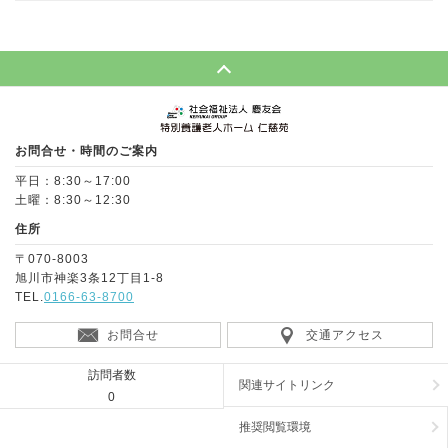
Page Top
お問合せ・時間のご案内
平日：8:30～17:00
土曜：8:30～12:30
住所
〒070-8003
旭川市神楽3条12丁目1-8
TEL.
0166-63-8700
お問合せ
交通アクセス
訪問者数
関連サイトリンク
0
推奨閲覧環境