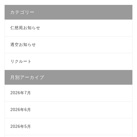
カテゴリー
仁慈苑お知らせ
透空お知らせ
リクルート
月別アーカイブ
2026年7月
2026年6月
2026年5月