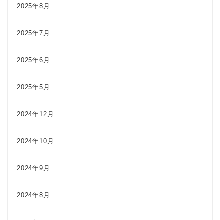
2025年8月
2025年7月
2025年6月
2025年5月
2024年12月
2024年10月
2024年9月
2024年8月