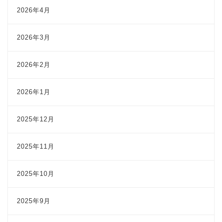
2026年4月
2026年3月
2026年2月
2026年1月
2025年12月
2025年11月
2025年10月
2025年9月