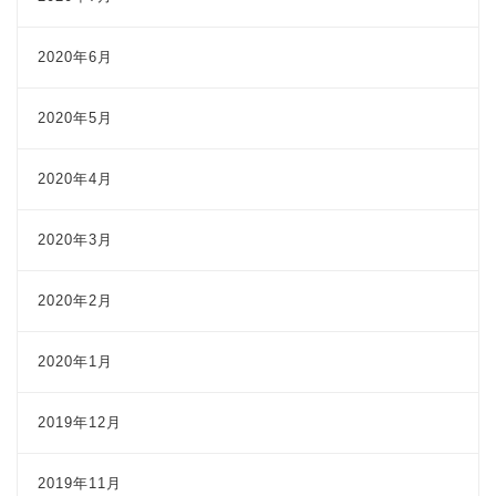
2020年6月
2020年5月
2020年4月
2020年3月
2020年2月
2020年1月
2019年12月
2019年11月