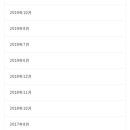
2019年10月
2019年8月
2019年7月
2019年6月
2018年12月
2018年11月
2018年10月
2017年8月