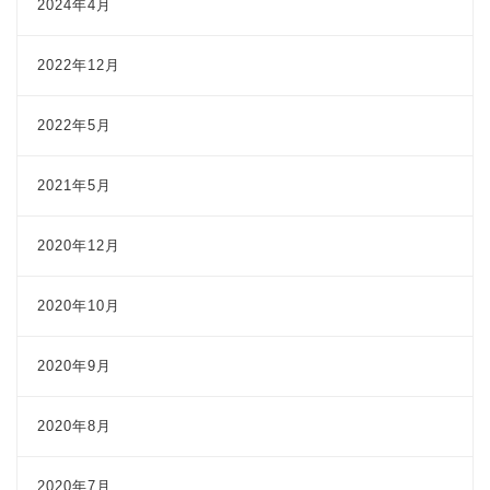
2024年4月
2022年12月
2022年5月
2021年5月
2020年12月
2020年10月
2020年9月
2020年8月
2020年7月