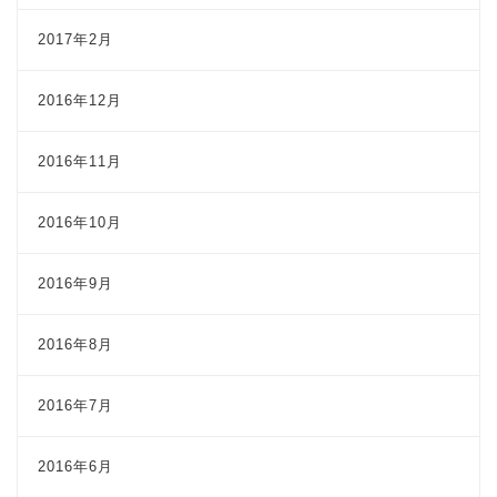
2017年2月
2016年12月
2016年11月
2016年10月
2016年9月
2016年8月
2016年7月
2016年6月