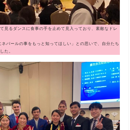
て見るダンスに食事の手を止めて見入っており、素敵なドレ
にネパールの事をもっと知ってほしい」との思いで、自分たち
した。