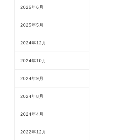
2025年6月
2025年5月
2024年12月
2024年10月
2024年9月
2024年8月
2024年4月
2022年12月