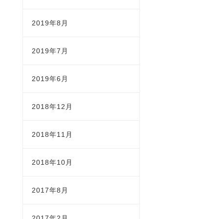
2019年8月
2019年7月
2019年6月
2018年12月
2018年11月
2018年10月
2017年8月
2017年2月