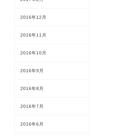
2016年12月
2016年11月
2016年10月
2016年9月
2016年8月
2016年7月
2016年6月