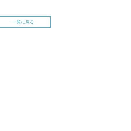
一覧に戻る