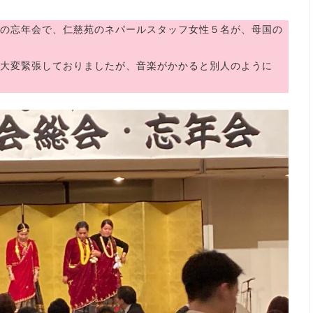
の忘年会で、仁慈苑のネパールスタッフ女性５名が、母国の
大変緊張しておりましたが、音楽がかかると別人のように