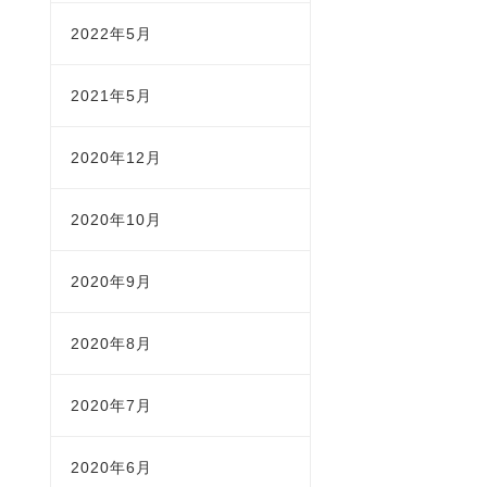
2022年5月
2021年5月
2020年12月
2020年10月
2020年9月
2020年8月
2020年7月
2020年6月