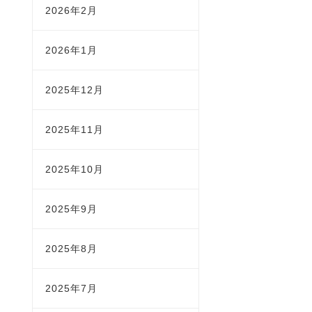
2026年2月
2026年1月
2025年12月
2025年11月
2025年10月
2025年9月
2025年8月
2025年7月