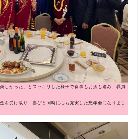
楽しかった」とスッキリした様子で食事もお酒も進み、職員
金を受け取り、喜びと同時に心も充実した忘年会になりまし