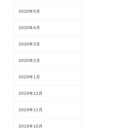
2020年5月
2020年4月
2020年3月
2020年2月
2020年1月
2019年12月
2019年11月
2019年10月