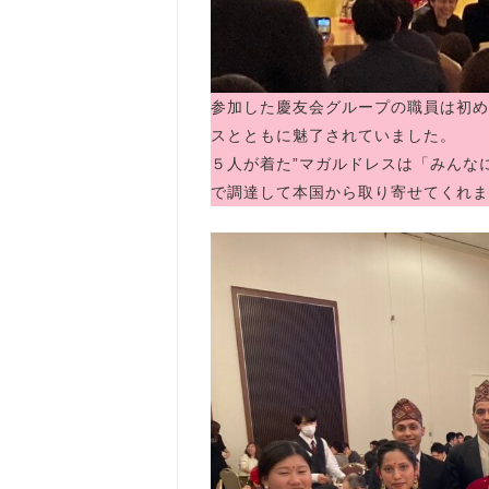
参加した慶友会グループの職員は初め
スとともに魅了されていました。
５人が着た”マガルドレスは「みんな
で調達して本国から取り寄せてくれま