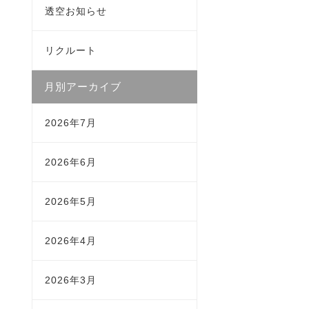
透空お知らせ
リクルート
月別アーカイブ
2026年7月
2026年6月
2026年5月
2026年4月
2026年3月