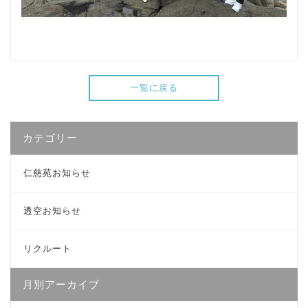
一覧に戻る
カテゴリー
仁慈苑お知らせ
透空お知らせ
リクルート
月別アーカイブ