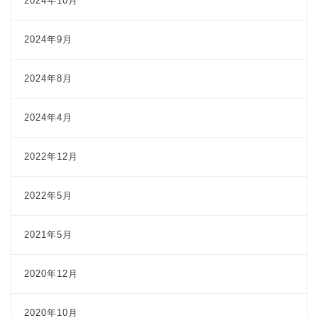
2024年10月
2024年9月
2024年8月
2024年4月
2022年12月
2022年5月
2021年5月
2020年12月
2020年10月