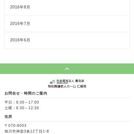
2016年8月
2016年7月
2016年6月
Page Top
お問合せ・時間のご案内
平日：8:30～17:00
土曜：8:30～12:30
住所
〒070-8003
旭川市神楽3条12丁目1-8