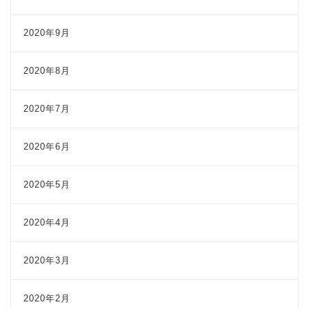
2020年9月
2020年8月
2020年7月
2020年6月
2020年5月
2020年4月
2020年3月
2020年2月