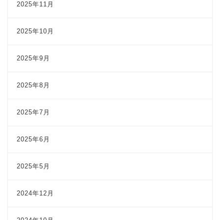
2025年11月
2025年10月
2025年9月
2025年8月
2025年7月
2025年6月
2025年5月
2024年12月