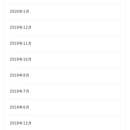
2020年1月
2019年12月
2019年11月
2019年10月
2019年8月
2019年7月
2019年6月
2018年12月