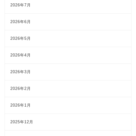
2026年7月
2026年6月
2026年5月
2026年4月
2026年3月
2026年2月
2026年1月
2025年12月