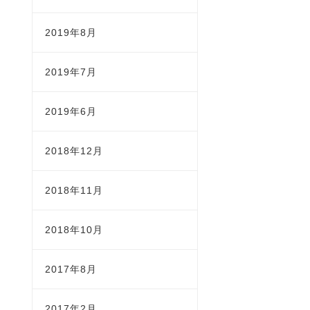
2019年8月
2019年7月
2019年6月
2018年12月
2018年11月
2018年10月
2017年8月
2017年2月