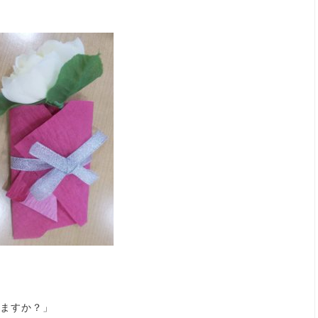
ますか？」