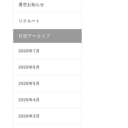
透空お知らせ
リクルート
月別アーカイブ
2026年7月
2026年6月
2026年5月
2026年4月
2026年3月