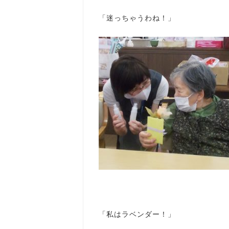
「迷っちゃうわね！」
「私はラベンダー！」