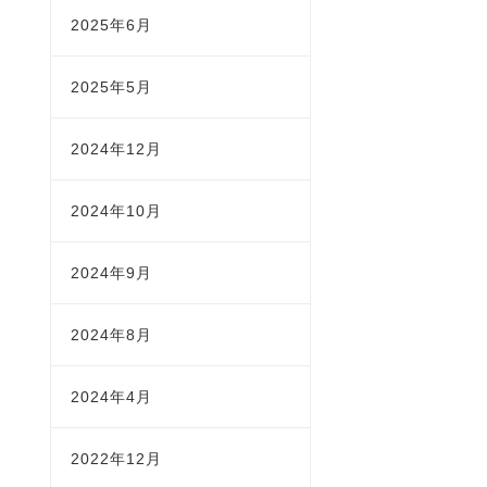
2025年6月
2025年5月
2024年12月
2024年10月
2024年9月
2024年8月
2024年4月
2022年12月