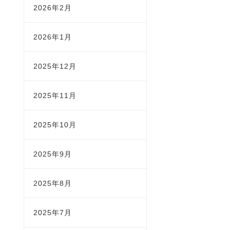
2026年2月
2026年1月
2025年12月
2025年11月
2025年10月
2025年9月
2025年8月
2025年7月