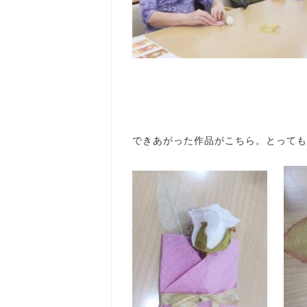
できあがった作品がこちら。とってもか