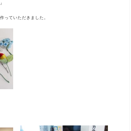
』
作っていただきました。