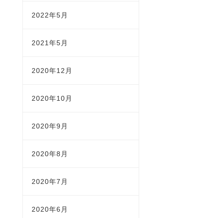
2022年5月
2021年5月
2020年12月
2020年10月
2020年9月
2020年8月
2020年7月
2020年6月