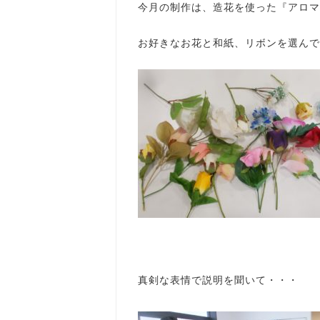
今月の制作は、造花を使った『アロマ
お好きなお花と和紙、リボンを選んで
真剣な表情で説明を聞いて・・・