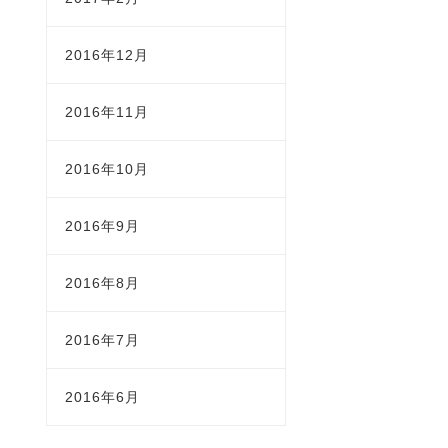
2016年12月
2016年11月
2016年10月
2016年9月
2016年8月
2016年7月
2016年6月