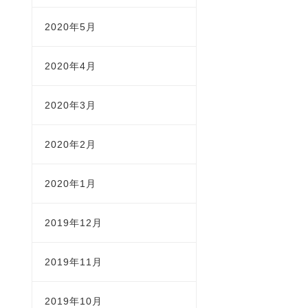
2020年5月
2020年4月
2020年3月
2020年2月
2020年1月
2019年12月
2019年11月
2019年10月