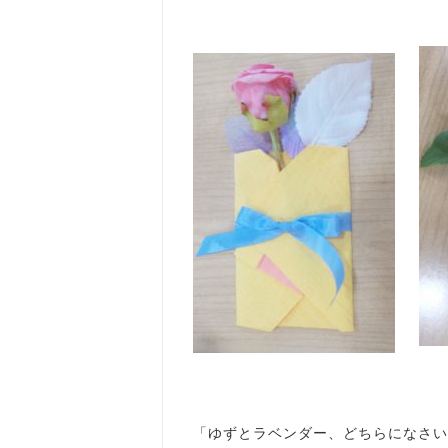
「ゆずとラベンダー、どちらになさい