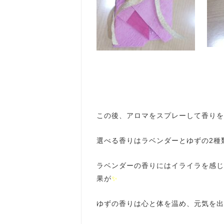
この後、アロマをスプレーして香りを
選べる香りはラベンダーとゆずの2種
ラベンダーの香りにはイライラを感じ
果が
✨
ゆずの香りは心と体を温め、元気を出し