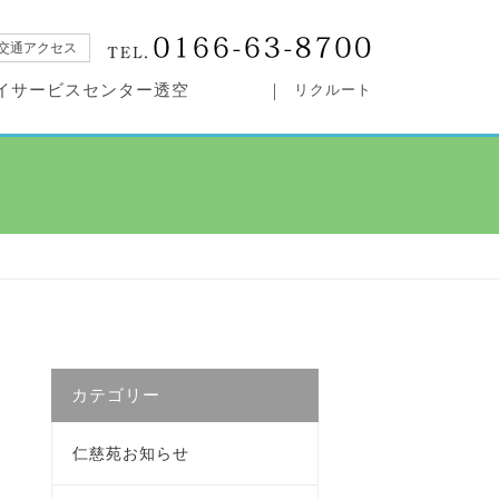
交通アクセス
イサービスセンター透空
リクルート
カテゴリー
仁慈苑お知らせ