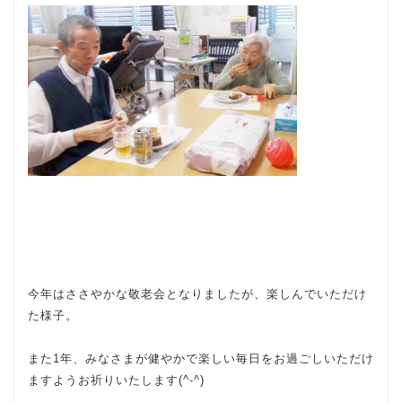
今年はささやかな敬老会となりましたが、楽しんでいただけ
た様子。
また1年、みなさまが健やかで楽しい毎日をお過ごしいただけ
ますようお祈りいたします(^-^)