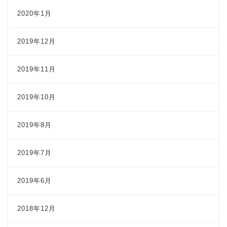
2020年1月
2019年12月
2019年11月
2019年10月
2019年8月
2019年7月
2019年6月
2018年12月