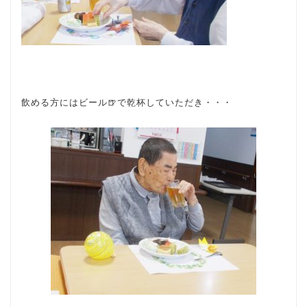
飲める方にはビール🍺で乾杯していただき・・・