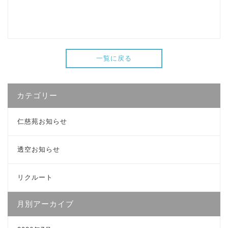
一覧に戻る
カテゴリー
仁慈苑お知らせ
透空お知らせ
リクルート
月別アーカイブ