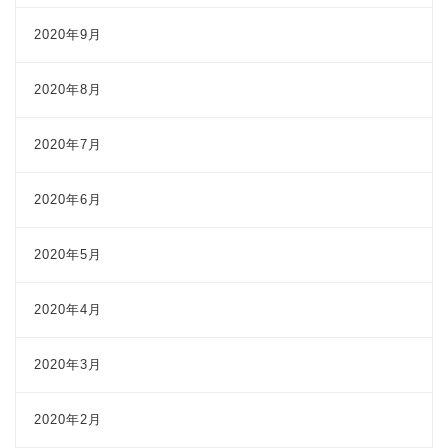
2020年9月
2020年8月
2020年7月
2020年6月
2020年5月
2020年4月
2020年3月
2020年2月