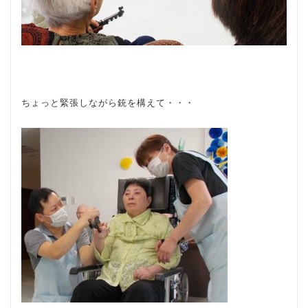
ちょっと緊張しながら銃を構えて・・・