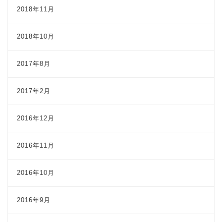
2018年11月
2018年10月
2017年8月
2017年2月
2016年12月
2016年11月
2016年10月
2016年9月