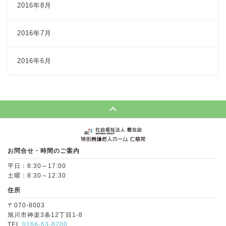
2016年8月
2016年7月
2016年6月
Page Top
お問合せ・時間のご案内
平日：8:30～17:00
土曜：8:30～12:30
住所
〒070-8003
旭川市神楽3条12丁目1-8
TEL.
0166-63-8700