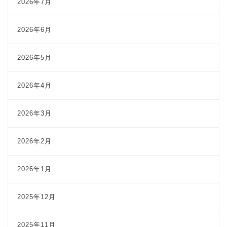
2026年7月
2026年6月
2026年5月
2026年4月
2026年3月
2026年2月
2026年1月
2025年12月
2025年11月