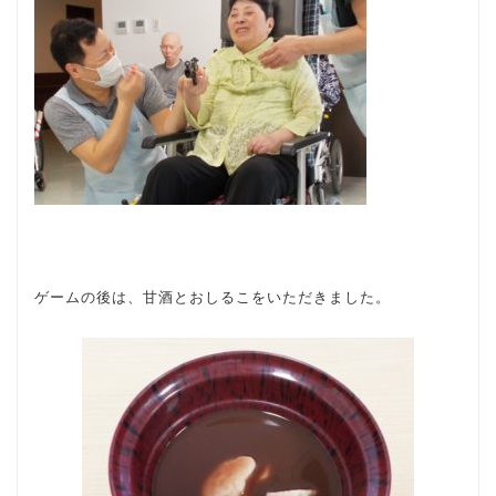
ゲームの後は、甘酒とおしるこをいただきました。