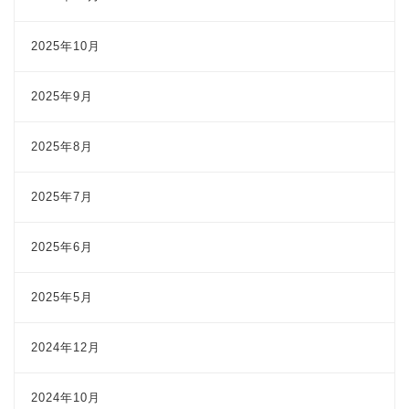
2025年10月
2025年9月
2025年8月
2025年7月
2025年6月
2025年5月
2024年12月
2024年10月