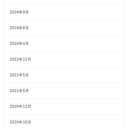
2024年9月
2024年8月
2024年4月
2022年12月
2022年5月
2021年5月
2020年12月
2020年10月