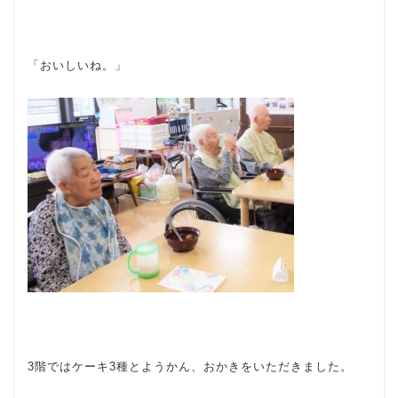
「おいしいね。」
3階ではケーキ3種とようかん、おかきをいただきました。