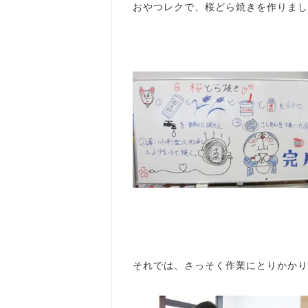
おやつレクで、桜どら焼きを作りました(
それでは、さっそく作業にとりかかり