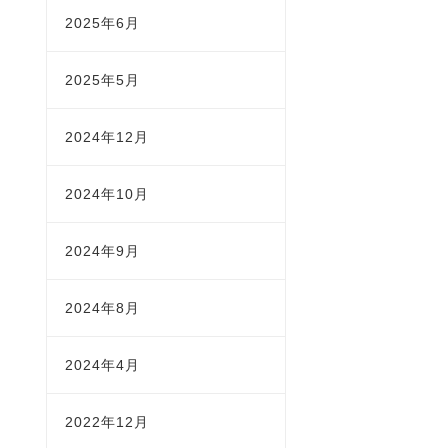
2025年6月
2025年5月
2024年12月
2024年10月
2024年9月
2024年8月
2024年4月
2022年12月