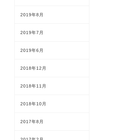
2019年8月
2019年7月
2019年6月
2018年12月
2018年11月
2018年10月
2017年8月
2017年2月