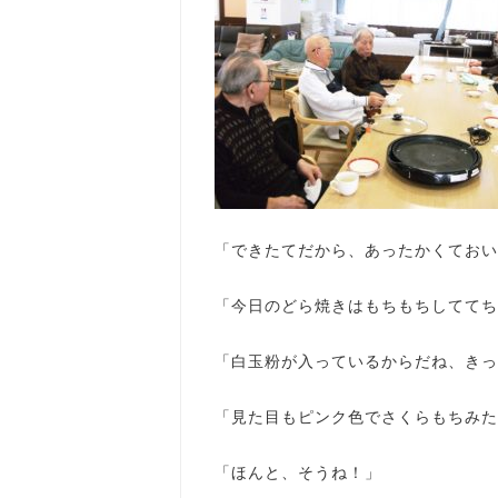
「できたてだから、あったかくておい
「今日のどら焼きはもちもちしててち
「白玉粉が入っているからだね、きっ
「見た目もピンク色でさくらもちみた
「ほんと、そうね！」