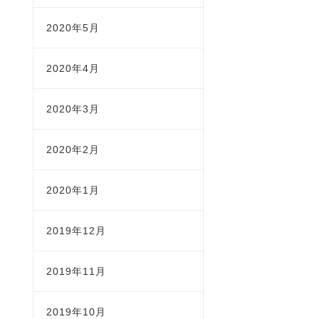
2020年5月
2020年4月
2020年3月
2020年2月
2020年1月
2019年12月
2019年11月
2019年10月