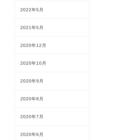
2022年5月
2021年5月
2020年12月
2020年10月
2020年9月
2020年8月
2020年7月
2020年6月