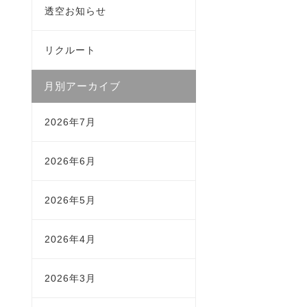
透空お知らせ
リクルート
月別アーカイブ
2026年7月
2026年6月
2026年5月
2026年4月
2026年3月