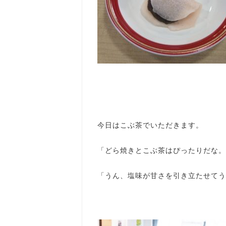
今日はこぶ茶でいただきます。
「どら焼きとこぶ茶はぴったりだな。
「うん、塩味が甘さを引き立たせてう