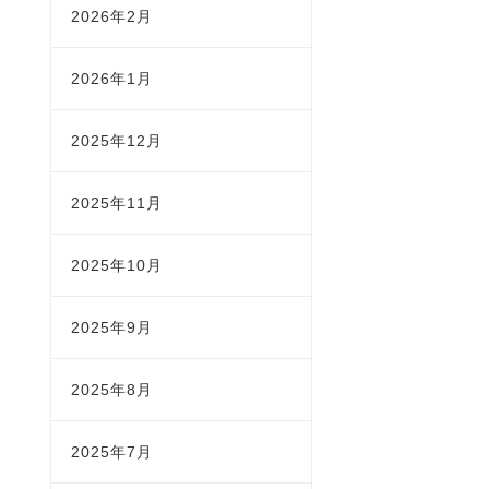
2026年2月
2026年1月
2025年12月
2025年11月
2025年10月
2025年9月
2025年8月
2025年7月