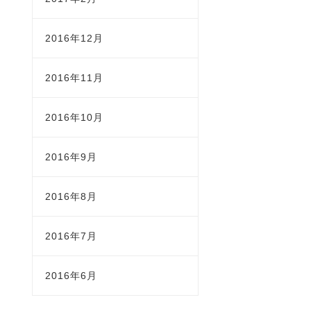
2016年12月
2016年11月
2016年10月
2016年9月
2016年8月
2016年7月
2016年6月