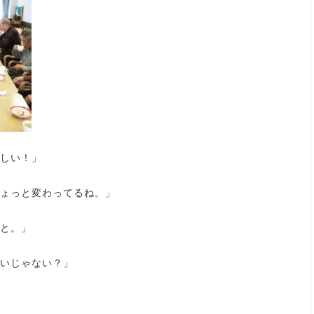
しい！」
ょっと変わってるね。」
と。」
いじゃない？」