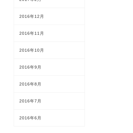
2016年12月
2016年11月
2016年10月
2016年9月
2016年8月
2016年7月
2016年6月