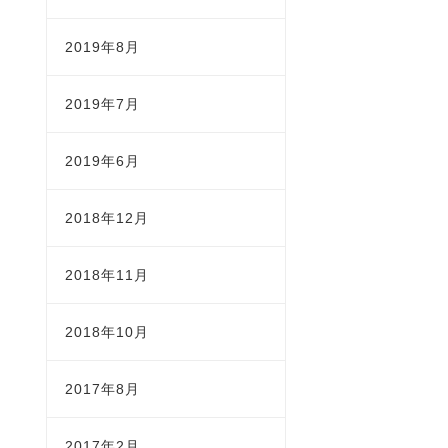
2019年8月
2019年7月
2019年6月
2018年12月
2018年11月
2018年10月
2017年8月
2017年2月