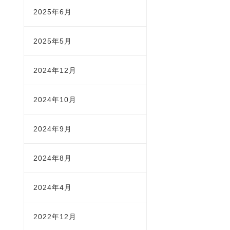
2025年6月
2025年5月
2024年12月
2024年10月
2024年9月
2024年8月
2024年4月
2022年12月