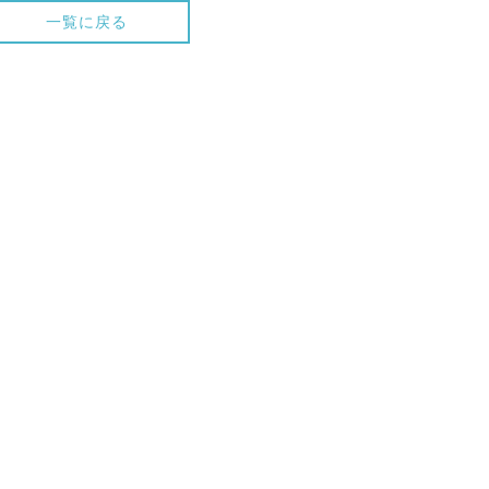
一覧に戻る