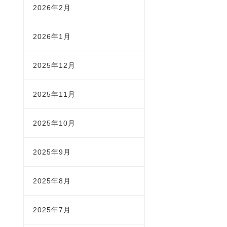
2026年2月
2026年1月
2025年12月
2025年11月
2025年10月
2025年9月
2025年8月
2025年7月