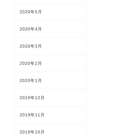
2020年5月
2020年4月
2020年3月
2020年2月
2020年1月
2019年12月
2019年11月
2019年10月