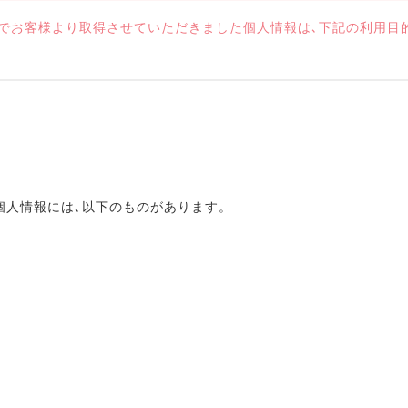
ジでお客様より取得させていただきました個人情報は､下記の利用目
個人情報には､以下のものがあります。