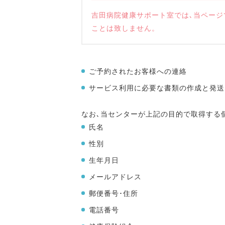
吉田病院健康サポート室では､当ペー
ことは致しません。
ご予約されたお客様への連絡
サービス利用に必要な書類の作成と発送
なお､当センターが上記の目的で取得する
氏名
性別
生年月日
メールアドレス
郵便番号･住所
電話番号