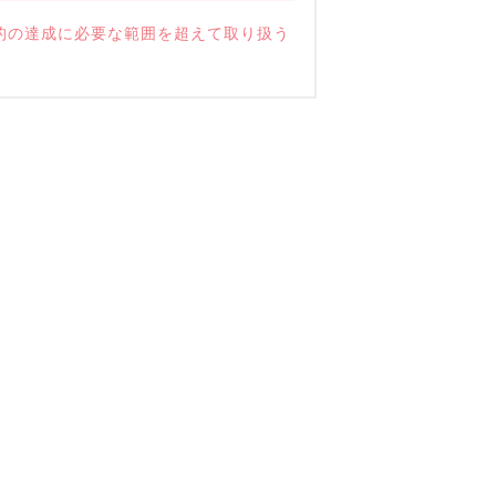
的の達成に必要な範囲を超えて取り扱う