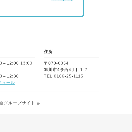
住所
～12:00 13:00
〒070-0054
旭川市4条西4丁目1-2
0～12:30
TEL.
0166-25-1115
ジュール
会グループサイト