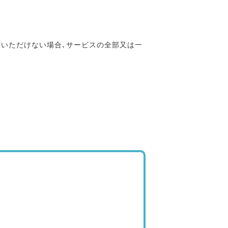
供いただけない場合､サービスの全部又は一