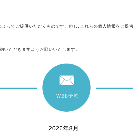
によってご提供いただくものです。但し､これらの個人情報をご提
約いただきますようお願いいたします。
2026年8月