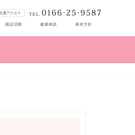
交通アクセス
講話活動
健康相談
基本方針