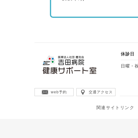
休診日
日曜・
web予約
交通アクセス
関連サイトリンク