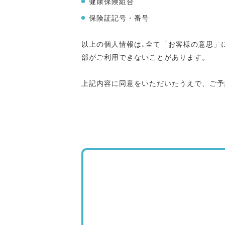
健康保険組合
保険証記号・番号
以上の個人情報は､全て「お客様の意思」
部がご利用できないことがあります。
上記内容に同意をいただいたうえで、ご予